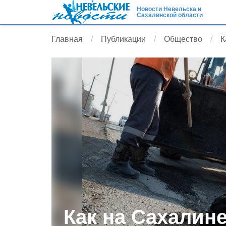
Новости Невельска и
Сахалинской области
Главная
Публикации
Общество
К
Как на Сахалине