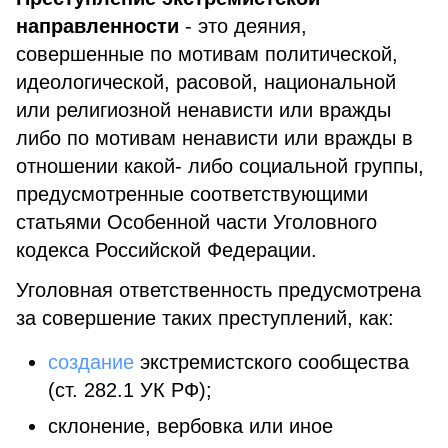
направленности
- это деяния,
совершенные по мотивам политической,
идеологической, расовой, национальной
или религиозной ненависти или вражды
либо по мотивам ненависти или вражды в
отношении какой- либо социальной группы,
предусмотренные соответствующими
статьями Особенной части Уголовного
кодекса Российской Федерации.
Уголовная ответственность предусмотрена
за совершение таких преступлений, как:
создание
экстремистского сообщества
(ст. 282.1 УК РФ);
склонение, вербовка или иное