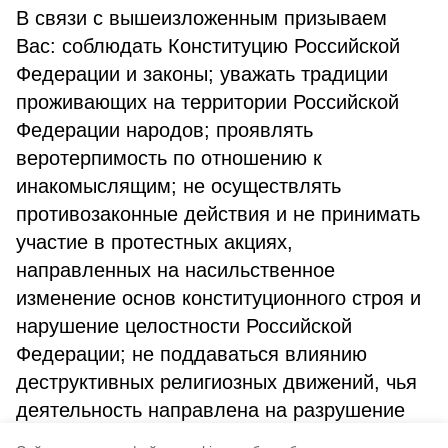
В связи с вышеизложенным призываем
Вас: соблюдать Конституцию Российской
Федерации и законы; уважать традиции
проживающих на территории Российской
Федерации народов; проявлять
веротерпимость по отношению к
инакомыслящим; не осуществлять
противозаконные действия и не принимать
участие в протестных акциях,
направленных на насильственное
изменение основ конституционного строя и
нарушение целостности Российской
Федерации; не поддаваться влиянию
деструктивных религиозных движений, чья
деятельность направлена на разрушение
традиционных ценностей; изучать историю