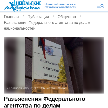
Новости Невельска и
Сахалинской области
Главная
Публикации
Общество
Разъяснения Федерального агентства по делам
национальностей
21 октября 2022, 11:42
Общество
Фото:
Разъяснения Федерального
агентства по делам