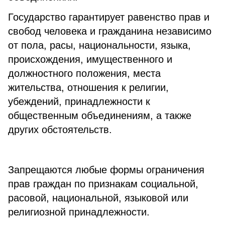
Государство гарантирует равенство прав и
свобод человека и гражданина независимо
от пола, расы, национальности, языка,
происхождения, имущественного и
должностного положения, места
жительства, отношения к религии,
убеждений, принадлежности к
общественным объединениям, а также
других обстоятельств.
Запрещаются любые формы ограничения
прав граждан по признакам социальной,
расовой, национальной, языковой или
религиозной принадлежности.