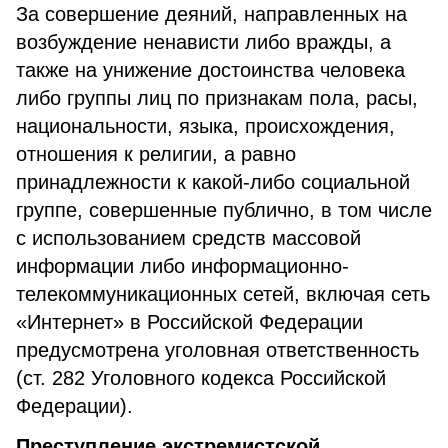
За совершение деяний, направленных на
возбуждение ненависти либо вражды, а
также на унижение достоинства человека
либо группы лиц по признакам пола, расы,
национальности, языка, происхождения,
отношения к религии, а равно
принадлежности к какой-либо социальной
группе, совершенные публично, в том числе
с использованием средств массовой
информации либо информационно-
телекоммуникационных сетей, включая сеть
«Интернет» в Российской Федерации
предусмотрена уголовная ответственность
(ст. 282 Уголовного кодекса Российской
Федерации).
Преступление экстремистской