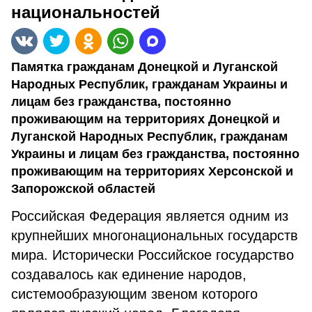
национальностей
Памятка гражданам Донецкой и Луганской
Народных Республик, гражданам Украины и
лицам без гражданства, постоянно
проживающим на территориях Донецкой и
Луганской Народных Республик, гражданам
Украины и лицам без гражданства, постоянно
проживающим на территориях Херсонской и
Запорожской областей
Российская Федерация является одним из
крупнейших многонациональных государств
мира. Исторически Российское государство
создавалось как единение народов,
системообразующим звеном которого