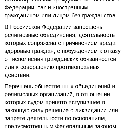
Федерации, так и иностранным
гражданином или лицом без гражданства.
В Российской Федерации запрещены
религиозные объединения, деятельность
которых сопряжена с причинением вреда
здоровью граждан, с побуждением к отказу
от исполнения гражданских обязанностей
или к совершению противоправных
действий.
Перечнень общественных объединений и
религиозных организаций, в отношении
которых судом принято вступившее в
законную силу решение о ликвидации или
запрете деятельности по основаниям,
предусмотренным Федеральным законом