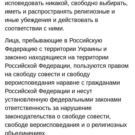
исповедовать никакой, свободно выбирать,
иметь и распространять религиозные и
иные убеждения и действовать в
соответствии с ними.
Лица, пребывающие в Российскую
Федерацию с территории Украины и
законно находящиеся на территории
Российской Федерации, пользуются правом
на свободу совести и свободу
вероисповедания наравне с гражданами
Российской Федерации и несут
установленную федеральными законами
ответственность за нарушение
законодательства о свободе совести,
свободе вероисповедания и о религиозных
объединениях.