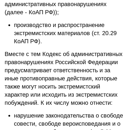
административных правонарушениях
(далее - КоАП РФ));
производство и распространение
экстремистских материалов (ст. 20.29
КоАП РФ).
Вместе с тем Кодекс об административных
правонарушениях Российской Федерации
предусматривает ответственность и за
иные противоправные действия, которые
также могут носить экстремистский
характер или исходить из экстремистских
побуждений. К их числу можно отнести:
нарушение законодательства о свободе
совести, свободе вероисповедания и о