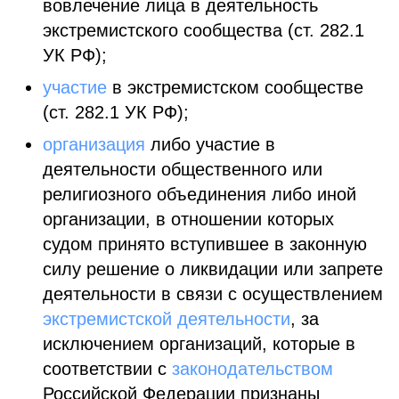
вовлечение лица в деятельность
экстремистского сообщества (ст. 282.1
УК РФ);
участие
в экстремистском сообществе
(ст. 282.1 УК РФ);
организация
либо участие в
деятельности общественного или
религиозного объединения либо иной
организации, в отношении которых
судом принято вступившее в законную
силу решение о ликвидации или запрете
деятельности в связи с осуществлением
экстремистской деятельности
, за
исключением организаций, которые в
соответствии с
законодательством
Российской Федерации признаны