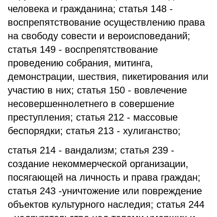
человека и гражданина; статья 148 -
воспрепятствование осуществлению права
на свободу совести и вероисповеданий;
статья 149 - воспрепятствование
проведению собрания, митинга,
демонстрации, шествия, пикетирования или
участию в них; статья 150 - вовлечение
несовершеннолетнего в совершение
преступления; статья 212 - массовые
беспорядки; статья 213 - хулиганство;
статья 214 - вандализм; статья 239 -
создание некоммерческой организации,
посягающей на личность и права граждан;
статья 243 -уничтожение или повреждение
объектов культурного наследия; статья 244