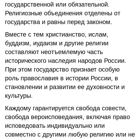
государственной или обязательной.
Религиозные объединения отделены от
государства и равны перед законом.
Вместе с тем христианство, ислам,
буддизм, иудаизм и другие религии
составляют неотъемлемую часть
исторического наследия народов России.
При этом государство признает особую
роль православия в истории России, в
становлении и развитии ее духовности и
культуры.
Каждому гарантируется свобода совести,
свобода вероисповедания, включая право
исповедовать индивидуально или
совместно с другими любую религию или не