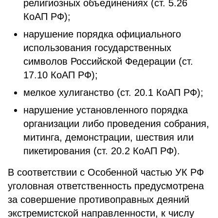
религиозных объединениях (ст. 5.26
КоАП РФ);
нарушение порядка официального
использования государственных
символов Российской Федерации (ст.
17.10 КоАП РФ);
мелкое хулиганство (ст. 20.1 КоАП РФ);
нарушение установленного порядка
организации либо проведения собрания,
митинга, демонстрации, шествия или
пикетирования (ст. 20.2 КоАП РФ).
В соответствии с Особенной частью УК РФ
уголовная ответственность предусмотрена
за совершение противоправных деяний
экстремистской направленности, к числу