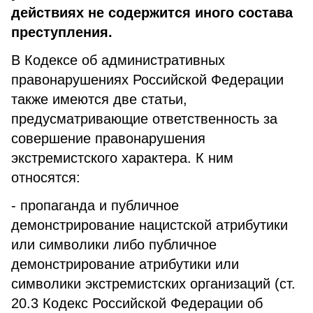
действиях не содержится иного состава
преступления.
В Кодексе об административных
правонарушениях Российской Федерации
также имеются две статьи,
предусматривающие ответственность за
совершение правонарушения
экстремистского характера. К ним
относятся:
- пропаганда и публичное
демонстрирование нацистской атрибутики
или символики либо публичное
демонстрирование атрибутики или
символики экстремистских организаций (ст.
20.3 Кодекс Российской Федерации об