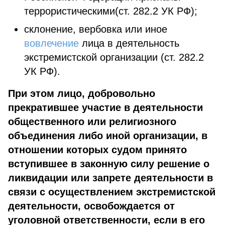
террористическими(ст. 282.2 УК РФ);
склонение, вербовка или иное
вовлечение
лица в деятельность
экстремистской организации (ст. 282.2
УК РФ).
При этом лицо, добровольно
прекратившее участие в деятельности
общественного или религиозного
объединения либо иной организации, в
отношении которых судом принято
вступившее в законную силу решение о
ликвидации или запрете деятельности в
связи с осуществлением экстремистской
деятельности, освобождается от
уголовной ответственности, если в его