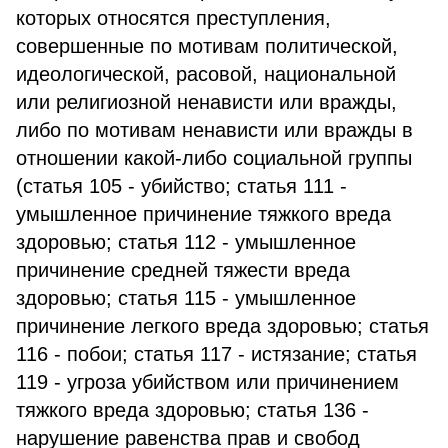
которых относятся преступления,
совершенные по мотивам политической,
идеологической, расовой, национальной
или религиозной ненависти или вражды,
либо по мотивам ненависти или вражды в
отношении какой-либо социальной группы
(статья 105 - убийство; статья 111 -
умышленное причинение тяжкого вреда
здоровью; статья 112 - умышленное
причинение средней тяжести вреда
здоровью; статья 115 - умышленное
причинение легкого вреда здоровью; статья
116 - побои; статья 117 - истязание; статья
119 - угроза убийством или причинением
тяжкого вреда здоровью; статья 136 -
нарушение равенства прав и свобод