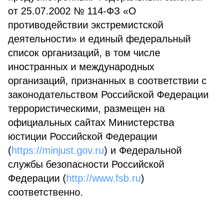
от 25.07.2002 № 114-ФЗ «О
противодействии экстремистской
деятельности» и единый федеральный
список организаций, в том числе
иностранных и международных
организаций, признанных в соответствии с
законодательством Российской Федерации
террористическими, размещен на
официальных сайтах Министерства
юстиции Российской Федерации
(
https://minjust.gov.ru
) и Федеральной
службы безопасности Российской
Федерации (
http://www.fsb.ru
)
соответственно.