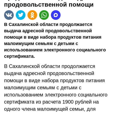
продовольственной помощи
В Сахалинской области продолжается
выдача адресной продовольственной
помощи в виде набора продуктов питания
малоимущим семьям с детьми с
использованием электронного социального
сертификата.
В Сахалинской области продолжается
выдача адресной продовольственной
помощи в виде набора продуктов питания
малоимущим семьям с детьми с
использованием электронного социального
сертификата из расчета 1900 рублей на
одного члена малоимущей семьи, для