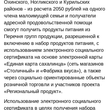
Охинского, Ногликского и Курильских
районов - из расчета 2050 рублей на одного
члена малоимущей семьи и получатели
адресной продовольственной помощи
смогут получить продукты питания из
Перечня групп продукции, разрешенной к
включению в набор продуктов питания, с
использованием электронного социального
сертификата на основе электронной карты
«Единая карта сахалинца» (сеть магазинов
«Столичный» и «Фабрика вкуса»), а также
через социально ориентированные объекты
розничной торговли и участников проекта
«Региональный продукт».
Использование электронного социального
сертификата в целях получения набора