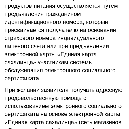
продуктов питания осуществляется путем
предъявления гражданином
идентификационного номера, который
присваивается получателю на основании
страхового номера индивидуального
лицевого счета или при предъявлении
электронной карты «Единая карта
сахалинца» участникам системы
обслуживания электронного социального
сертификата.
При желании заявителя получать адресную
продовольственную помощь с
использованием электронного социального
сертификата на основе электронной карты
«Единая карта сахалинца» (сеть магазинов