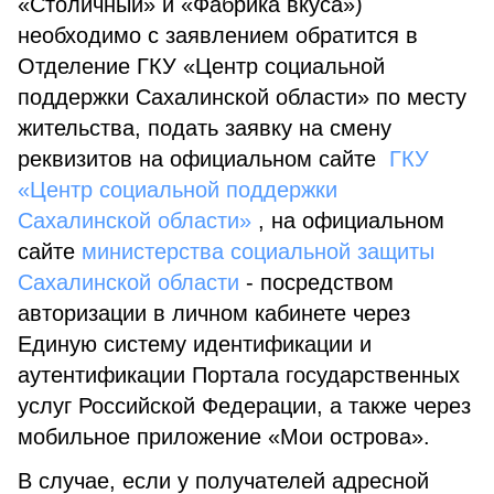
«Столичный» и «Фабрика вкуса»)
необходимо с заявлением обратится в
Отделение ГКУ «Центр социальной
поддержки Сахалинской области» по месту
жительства, подать заявку на смену
реквизитов на официальном сайте
ГКУ
«Центр социальной поддержки
Сахалинской области»
, на официальном
сайте
министерства социальной защиты
Сахалинской области
- посредством
авторизации в личном кабинете через
Единую систему идентификации и
аутентификации Портала государственных
услуг Российской Федерации, а также через
мобильное приложение «Мои острова».
В случае, если у получателей адресной