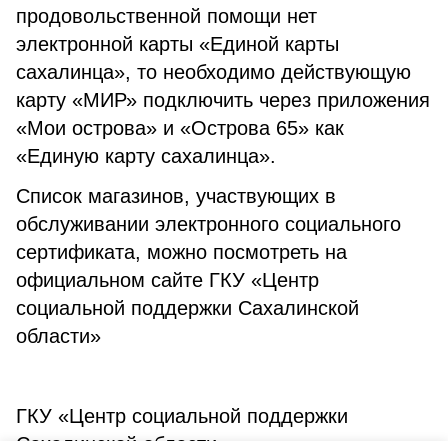
продовольственной помощи нет
электронной карты «Единой карты
сахалинца», то необходимо действующую
карту «МИР» подключить через приложения
«Мои острова» и «Острова 65» как
«Единую карту сахалинца».
Список магазинов, участвующих в
обслуживании электронного социального
сертификата, можно посмотреть на
официальном сайте ГКУ «Центр
социальной поддержки Сахалинской
области»
ГКУ «Центр социальной поддержки
Сахалинской области»