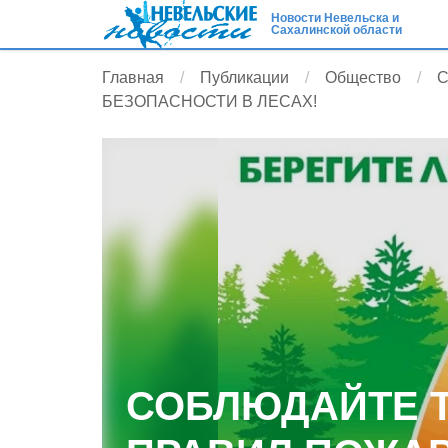
Новости Невельска и
Сахалинской области
Главная
Публикации
Общество
С
БЕЗОПАСНОСТИ В ЛЕСАХ!
СОБЛЮДАЙТЕ 