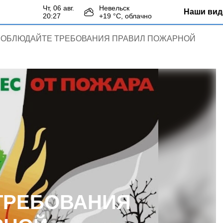
чт, 06 авг.
Невельск
Наши вид
20:27
+
19
°С,
облачно
ОБЛЮДАЙТЕ ТРЕБОВАНИЯ ПРАВИЛ ПОЖАРНОЙ
ТРЕБОВАНИЯ