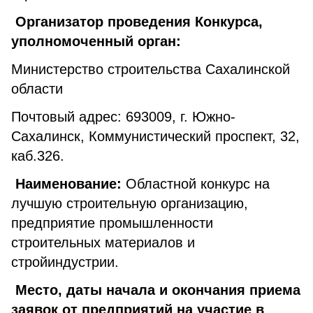
Организатор проведения Конкурса,
уполномоченный орган:
Министерство строительства Сахалинской
области
Почтовый адрес: 693009, г. Южно-
Сахалинск, Коммунистический проспект, 32,
каб.326.
Наименование:
Областной конкурс на
лучшую строительную организацию,
предприятие промышленности
строительных материалов и
стройиндустрии.
Место, даты начала и окончания приема
заявок от предприятий на участие в