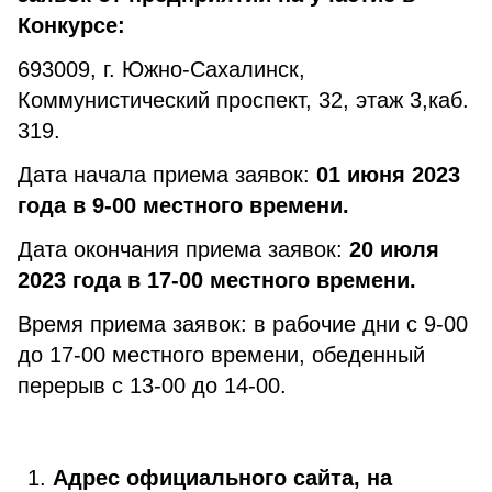
Конкурсе:
693009, г. Южно-Сахалинск,
Коммунистический проспект, 32, этаж 3,каб.
319.
Дата начала приема заявок:
01 июня 2023
года в 9-00 местного времени.
Дата окончания приема заявок:
20 июля
2023 года в 17-00 местного времени.
Время приема заявок: в рабочие дни с 9-00
до 17-00 местного времени, обеденный
перерыв с 13-00 до 14-00.
Адрес официального сайта, на