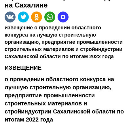
на Сахалине
извещение о проведении областного
конкурса на лучшую строительную
организацию, предприятие промышленности
строительных материалов и стройиндустрии
Сахалинской области по итогам 2022 года
ИЗВЕЩЕНИЕ
о проведении областного конкурса на
лучшую строительную организацию,
предприятие промышленности
строительных материалов и
стройиндустрии Сахалинской области по
итогам 2022 года