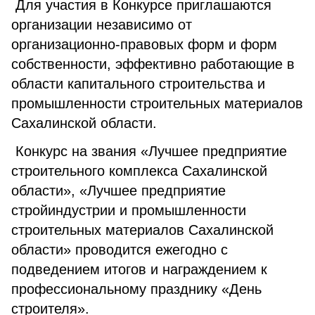
Для участия в Конкурсе приглашаются
организации независимо от
организационно-правовых форм и форм
собственности, эффективно работающие в
области капитального строительства и
промышленности строительных материалов
Сахалинской области.
Конкурс на звания «Лучшее предприятие
строительного комплекса Сахалинской
области», «Лучшее предприятие
стройиндустрии и промышленности
строительных материалов Сахалинской
области» проводится ежегодно с
подведением итогов и награждением к
профессиональному празднику «День
строителя».