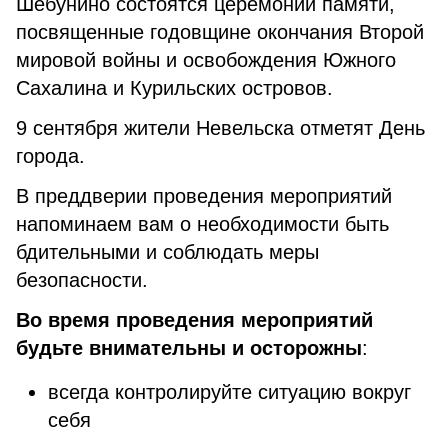
Шебунино состоятся церемонии памяти,
посвященные годовщине окончания Второй
мировой войны и освобождения Южного
Сахалина и Курильских островов.
9 сентября жители Невельска отметят День
города.
В преддверии проведения мероприятий
напоминаем вам о необходимости быть
бдительными и соблюдать меры
безопасности.
Во время проведения мероприятий
будьте внимательны и осторожны
:
всегда контролируйте ситуацию вокруг
себя