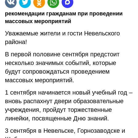
рекомендации гражданам при проведении
массовых мероприятий
Уважаемые жители и гости Невельского
района!
В первой половине сентября предстоит
несколько значимых событий, которые
будут сопровождаться проведением
массовых мероприятий.
1 сентября начинается новый учебный год –
вновь распахнут двери образовательные
учреждения, пройдут торжественные
линейки, посвященные Дню знаний.
3 сентября в Невельске, Горнозаводске и