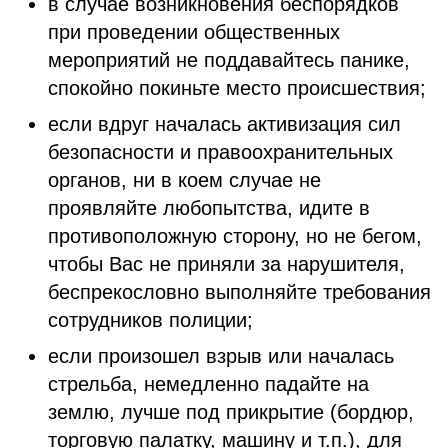
в случае возникновения беспорядков
при проведении общественных
мероприятий не поддавайтесь панике,
спокойно покиньте место происшествия;
если вдруг началась активизация сил
безопасности и правоохранительных
органов, ни в коем случае не
проявляйте любопытства, идите в
противоположную сторону, но не бегом,
чтобы Вас не приняли за нарушителя,
беспрекословно выполняйте требования
сотрудников полиции;
если произошел взрыв или началась
стрельба, немедленно падайте на
землю, лучше под прикрытие (бордюр,
торговую палатку, машину и т.п.), для