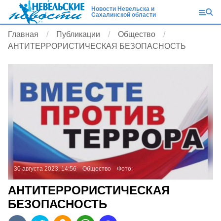
Новости Невельска и
Сахалинской области
Главная
Публикации
Общество
АНТИТЕРРОРИСТИЧЕСКАЯ БЕЗОПАСНОСТЬ
30 августа 2023, 14:56
Общество
Фото:
АНТИТЕРРОРИСТИЧЕСКАЯ
БЕЗОПАСНОСТЬ