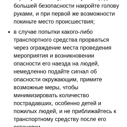
большей безопасности накройте голову
руками, и при первой же возможности
покиньте место происшествия;
в случае попытки какого-либо
транспортного средства прорваться
через ограждение места проведения
мероприятия и возникновении
опасности его наезда на людей,
немедленно подайте сигнал об
опасности окружающим, примите
возможные меры, чтобы
минимизировать количество
пострадавших, особенно детей и
пожилых людей, и не приближайтесь к
транспортному средству после его