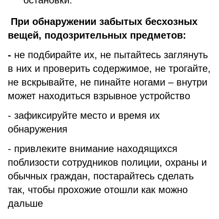
остановки.
При обнаружении забытых бесхозных
вещей, подозрительных предметов:
-
не подбирайте их, не пытайтесь заглянуть
в них и проверить содержимое, не трогайте,
не вскрывайте, не пинайте ногами – внутри
может находиться взрывное устройство
- зафиксируйте место и время их
обнаружения
- привлеките внимание находящихся
поблизости сотрудников полиции, охраны и
обычных граждан, постарайтесь сделать
так, чтобы прохожие отошли как можно
дальше