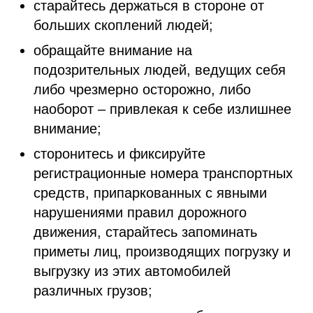
старайтесь держаться в стороне от
больших скоплений людей;
обращайте внимание на
подозрительных людей, ведущих себя
либо чрезмерно осторожно, либо
наоборот – привлекая к себе излишнее
внимание;
сторонитесь и фиксируйте
регистрационные номера транспортных
средств, припаркованных с явными
нарушениями правил дорожного
движения, старайтесь запоминать
приметы лиц, производящих погрузку и
выгрузку из этих автомобилей
различных грузов;