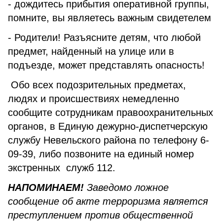
- дождитесь прибытия оперативной группы,
помните, вы являетесь важным свидетелем
- Родители! Разъясните детям, что любой
предмет, найденный на улице или в
подъезде, может представлять опасность!
Обо всех подозрительных предметах,
людях и происшествиях немедленно
сообщите сотрудникам правоохранительных
органов, в Единую дежурно-диспетчерскую
службу Невельского района по телефону 6-
09-39, либо позвоните на единый номер
экстренных служб 112.
НАПОМИНАЕМ!
Заведомо ложное
сообщение об акте терроризма является
преступлением против общественной