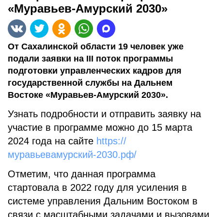
«Муравьев-Амурский 2030»
От Сахалинской области 19 человек уже
подали заявки на III поток программы
подготовки управленческих кадров для
государственной службы на Дальнем
Востоке «Муравьев-Амурский 2030».
Узнать подробности и отправить заявку на
участие в программе можно до 15 марта
2024 года на сайте
https://
муравьевамурский-2030.рф/
Отметим, что данная программа
стартовала в 2022 году для усиления в
системе управления Дальним Востоком в
связи с масштабными задачами и вызовами