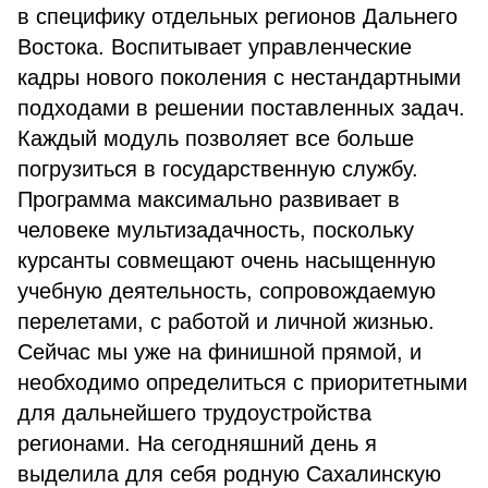
в специфику отдельных регионов Дальнего
Востока. Воспитывает управленческие
кадры нового поколения с нестандартными
подходами в решении поставленных задач.
Каждый модуль позволяет все больше
погрузиться в государственную службу.
Программа максимально развивает в
человеке мультизадачность, поскольку
курсанты совмещают очень насыщенную
учебную деятельность, сопровождаемую
перелетами, с работой и личной жизнью.
Сейчас мы уже на финишной прямой, и
необходимо определиться с приоритетными
для дальнейшего трудоустройства
регионами. На сегодняшний день я
выделила для себя родную Сахалинскую