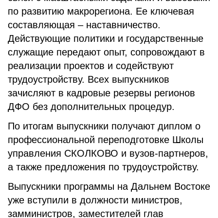
по развитию макрорегиона. Ее ключевая
составляющая – наставничество.
Действующие политики и государственные
служащие передают опыт, сопровождают в
реализации проектов и содействуют
трудоустройству. Всех выпускников
зачисляют в кадровые резервы регионов
ДФО без дополнительных процедур.
По итогам выпускники получают диплом о
профессиональной переподготовке Школы
управления СКОЛКОВО и вузов-партнеров,
а также предложения по трудоустройству.
Выпускники программы на Дальнем Востоке
уже вступили в должности министров,
замминистров, заместителей глав