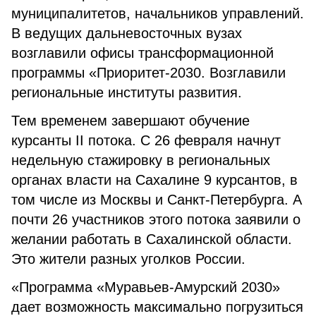
муниципалитетов, начальников управлений.
В ведущих дальневосточных вузах
возглавили офисы трансформационной
программы «Приоритет-2030. Возглавили
региональные институты развития.
Тем временем завершают обучение
курсанты II потока. С 26 февраля начнут
недельную стажировку в региональных
органах власти на Сахалине 9 курсантов, в
том числе из Москвы и Санкт-Петербурга. А
почти 26 участников этого потока заявили о
желании работать в Сахалинской области.
Это жители разных уголков России.
«Программа «Муравьев-Амурский 2030»
дает возможность максимально погрузиться