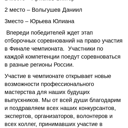
2 место – Вольгушев Даниил
3место – Юрьева Юлиана
Впереди победителей ждет этап
отборочных соревнований на право участия
в Финале чемпионата. Участники по
каждой компетенции поедут соревноваться
в разные регионы России.
Участие в чемпионате открывает новые
возможности профессионального
мастерства для наших будущих
выпускников. Мы от всей души благодарим
и поздравляем всех наших конкурсантов,
экспертов, организаторов, волонтеров и
всех коллег, принимавших участие в