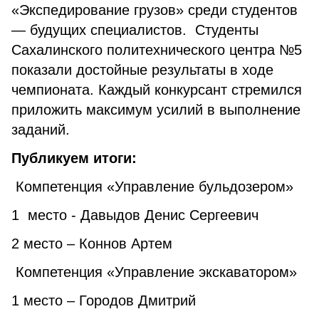
«Экспедирование грузов» среди студентов
— будущих специалистов. Студенты
Сахалинского политехнического центра №5
показали достойные результаты в ходе
чемпионата. Каждый конкурсант стремился
приложить максимум усилий в выполнение
заданий.
Публикуем итоги:
Компетенция «Управление бульдозером»
1 место - Давыдов Денис Сергеевич
2 место – Коннов Артем
Компетенция «Управление экскаватором»
1 место – Городов Дмитрий