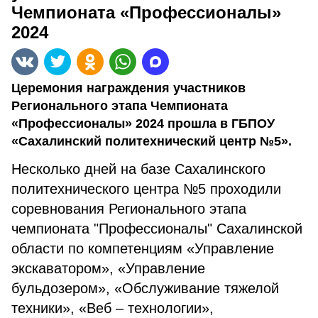
Чемпионата «Профессионалы»
2024
Церемония награждения участников
Регионального этапа Чемпионата
«Профессионалы» 2024 прошла в ГБПОУ
«Сахалинский политехнический центр №5».
Несколько дней на базе Сахалинского
политехнического центра №5 проходили
соревнования Регионального этапа
чемпионата "Профессионалы" Сахалинской
области по компетенциям «Управление
экскаватором», «Управление
бульдозером», «Обслуживание тяжелой
техники», «Веб – технологии»,