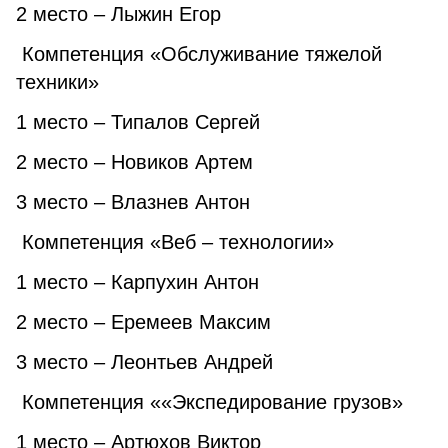
2 место – Лыжин Егор
Компетенция «Обслуживание тяжелой
техники»
1 место – Типалов Сергей
2 место – Новиков Артем
3 место – Влазнев Антон
Компетенция «Веб – технологии»
1 место – Карпухин Антон
2 место – Еремеев Максим
3 место – Леонтьев Андрей
Компетенция ««Экспедирование грузов»
1 место – Артюхов Виктор