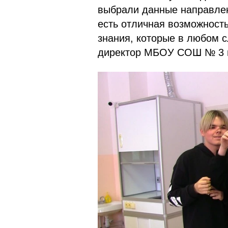
выбрали данные направлен
есть отличная возможность
знания, которые в любом с
директор МБОУ СОШ № 3 г