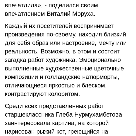
впечатлила», - поделился своим
впечатлением Виталий Моруха.
Каждый их посетителей воспринимает
произведения по-своему, находия близкий
для себя образ или настроение, мечту или
реальность. Возможно, в этом и состоит
загадка работ художника. Эмоционально
выполненные художественные цветочные
композиции и голландские натюрморты,
отличающиеся яркостью и блеском,
контрастируют колоритом.
Среди всех представленных работ
старшеклассника Глеба Нурмухамбетова
заинтересовала картина, на которой
нарисован рыжий кот, греющийся на