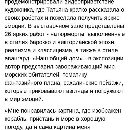
продемонстрировали видеоприветствие
художника, где Татьяна кратко рассказала о
своих работах и пожелала получить яркие
эмоции. В выставочном зале представлены
26 ярких работ - натюрморты, выполненные
в стилях барокко и викторианской эпохи,
реализма и классицизма, а также в стиле
авангард. «Наш общий дом» - в экспозиции
автор представил завораживающий мир
морских обитателей, тематику
фантазийного плана, сахалинские пейзажи,
которые приковывают взгляды и погружают
в мир эмоций.
«Мне понравилась картина, где изображен
корабль, пристань и море в хорошую
погоду, да и сама картина меня