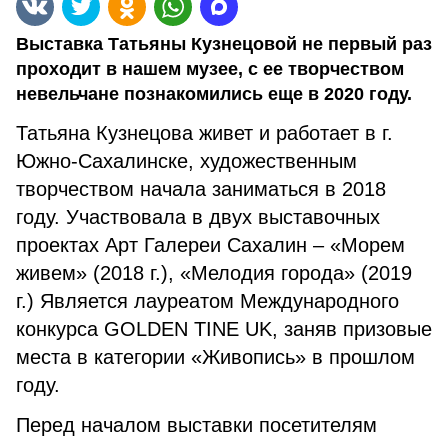
Выставка Татьяны Кузнецовой не первый раз
проходит в нашем музее, с ее творчеством
невельчане познакомились еще в 2020 году.
Татьяна Кузнецова живет и работает в г.
Южно-Сахалинске, художественным
творчеством начала заниматься в 2018
году. Участвовала в двух выставочных
проектах Арт Галереи Сахалин – «Морем
живем» (2018 г.), «Мелодия города» (2019
г.) Является лауреатом Международного
конкурса GOLDEN TINE UK, заняв призовые
места в категории «Живопись» в прошлом
году.
Перед началом выставки посетителям