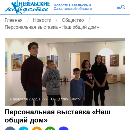
Новости Невельска и
Сахалинской области
Главная
Новости
Общество
Персональная выставка «Наш общий дом»
10 февраля 2022, 16:27
Общество
Фото:
Персональная выставка «Наш
общий дом»