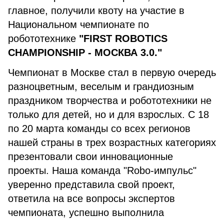
главное, получили квоту на участие в
Национальном чемпионате по
робототехнике
"FIRST ROBOTICS
CHAMPIONSHIP - МОСКВА 3.0."
Чемпионат в Москве стал в первую очередь
разноцветным, веселым и грандиозным
праздником творчества и робототехники не
только для детей, но и для взрослых. С 18
по 20 марта команды со всех регионов
нашей страны в трех возрастных категориях
презентовали свои инновационные
проекты. Наша команда "Robo-импульс"
уверенно представила свой проект,
ответила на все вопросы экспертов
чемпионата, успешно выполнила