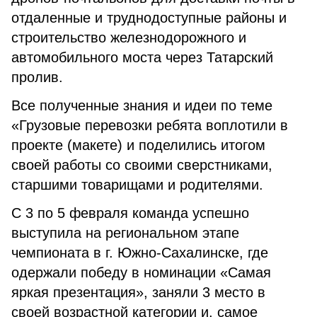
отдаленные и труднодоступные районы и
строительство железнодорожного и
автомобильного моста через Татарский
пролив.
Все полученные знания и идеи по теме
«Грузовые перевозки ребята воплотили в
проекте (макете) и поделились итогом
своей работы со своими сверстниками,
старшими товарищами и родителями.
С 3 по 5 февраля команда успешно
выступила на региональном этапе
чемпионата в г. Южно-Сахалинске, где
одержали победу в номинации «Самая
яркая презентация», заняли 3 место в
своей возрастной категории и, самое