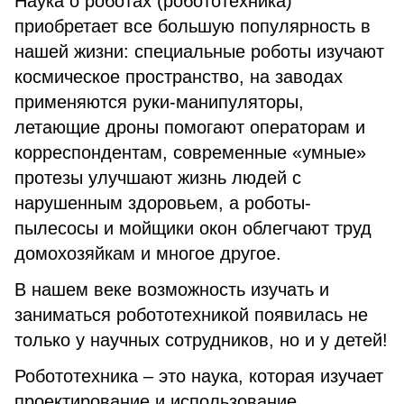
Наука о роботах (робототехника)
приобретает все большую популярность в
нашей жизни: специальные роботы изучают
космическое пространство, на заводах
применяются руки-манипуляторы,
летающие дроны помогают операторам и
корреспондентам, современные «умные»
протезы улучшают жизнь людей с
нарушенным здоровьем, а роботы-
пылесосы и мойщики окон облегчают труд
домохозяйкам и многое другое.
В нашем веке возможность изучать и
заниматься робототехникой появилась не
только у научных сотрудников, но и у детей!
Робототехника – это наука, которая изучает
проектирование и использование