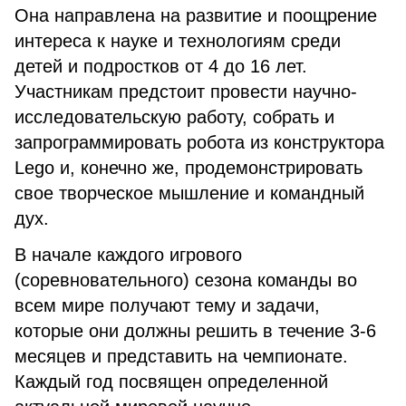
Она направлена на развитие и поощрение
интереса к науке и технологиям среди
детей и подростков от 4 до 16 лет.
Участникам предстоит провести научно-
исследовательскую работу, собрать и
запрограммировать робота из конструктора
Lego и, конечно же, продемонстрировать
свое творческое мышление и командный
дух.
В начале каждого игрового
(соревновательного) сезона команды во
всем мире получают тему и задачи,
которые они должны решить в течение 3-6
месяцев и представить на чемпионате.
Каждый год посвящен определенной