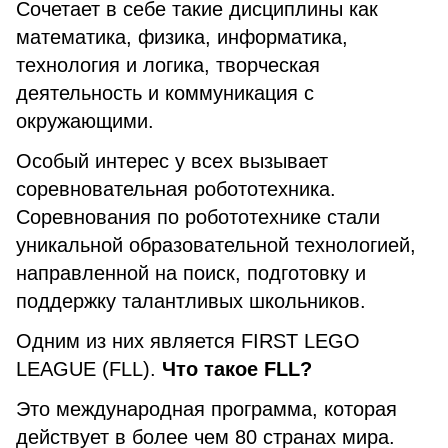
Сочетает в себе такие дисциплины как
математика, физика, информатика,
технология и логика, творческая
деятельность и коммуникация с
окружающими.
Особый интерес у всех вызывает
соревновательная робототехника.
Соревнования по робототехнике стали
уникальной образовательной технологией,
направленной на поиск, подготовку и
поддержку талантливых школьников.
Одним из них является FIRST LEGO
LEAGUE (FLL).
Что такое FLL?
Это международная программа, которая
действует в более чем 80 странах мира.