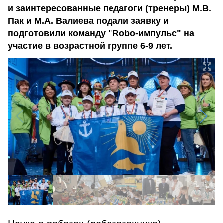
и заинтересованные педагоги (тренеры) М.В.
Пак и М.А. Валиева подали заявку и
подготовили команду "Robo-импульс" на
участие в возрастной группе 6-9 лет.