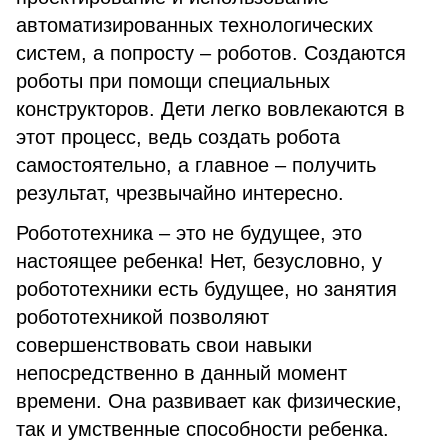
автоматизированных технологических
систем, а попросту – роботов. Создаются
роботы при помощи специальных
конструкторов. Дети легко вовлекаются в
этот процесс, ведь создать робота
самостоятельно, а главное – получить
результат, чрезвычайно интересно.
Робототехника – это не будущее, это
настоящее ребенка! Нет, безусловно, у
робототехники есть будущее, но занятия
робототехникой позволяют
совершенствовать свои навыки
непосредственно в данный момент
времени. Она развивает как физические,
так и умственные способности ребенка.