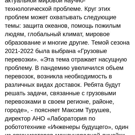
актуальной мировой научно-
технологической проблеме. Круг этих
проблем может охватывать следующие
темы: защита океанов, помощь пожилым
людям, глобальный климат, мировое
образование и многие другие. Темой сезона
2021-2022 была выбрана «Грузовые
перевозки». «Эта тема отражает насущную
проблему. В пандемию увеличился объем
перевозок, возникла необходимость в
различных видах доставок. Ребята будут
решать задачи, связанные с грузовыми
перевозками в своем регионе, районе,
городе», - поясняет Максим Турушев,
директор АНО «Лаборатория по
робототехнике «Инженеры будущего», один