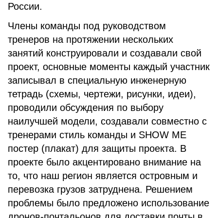
России.
Члены команды под руководством
тренеров на протяжении нескольких
занятий конструировали и создавали свой
проект, основные моменты каждый участник
записывал в специальную инженерную
тетрадь (схемы, чертежи, рисунки, идеи),
проводили обсуждения по выбору
наилучшей модели, создавали совместно с
тренерами стиль команды и SHOW ME
постер (плакат) для защиты проекта. В
проекте было акцентировано внимание на
то, что наш регион является островным и
перевозка грузов затруднена. Решением
проблемы было предложено использование
дронов-почтальонов для доставки почты в