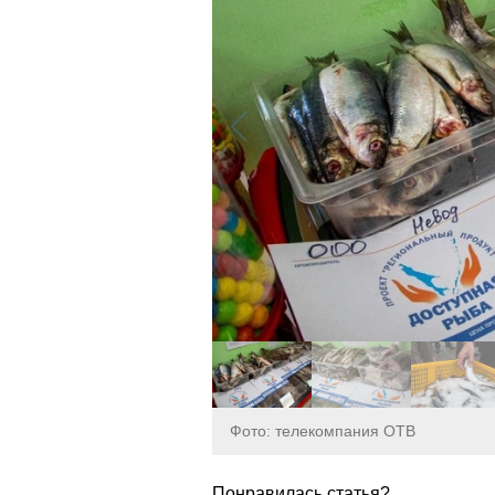
Фото: телекомпания ОТВ
Понравилась статья?