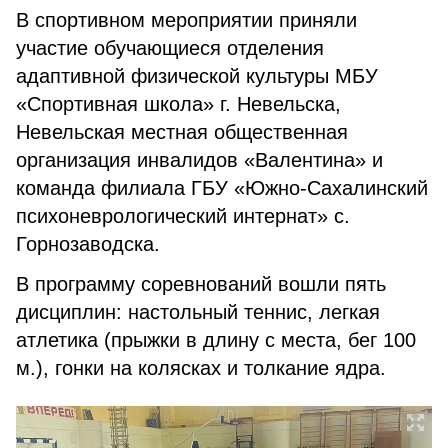
В спортивном мероприятии приняли
участие обучающиеся отделения
адаптивной физической культуры МБУ
«Спортивная школа» г. Невельска,
Невельская местная общественная
организация инвалидов «Валентина» и
команда филиала ГБУ «Южно-Сахалинский
психоневрологический интернат» с.
Горнозаводска.
В программу соревнований вошли пять
дисциплин: настольный теннис, легкая
атлетика (прыжки в длину с места, бег 100
м.), гонки на колясках и толкание ядра.