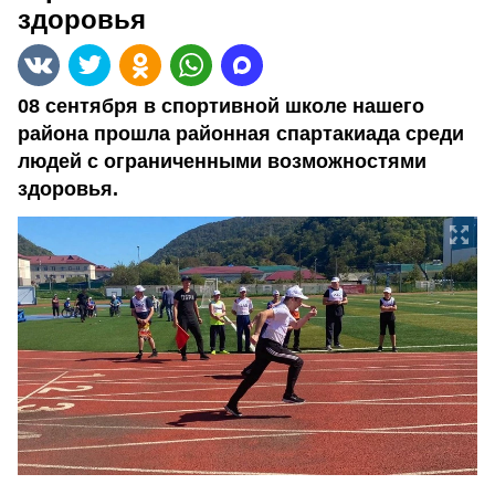
здоровья
08 сентября в спортивной школе нашего
района прошла районная спартакиада среди
людей с ограниченными возможностями
здоровья.