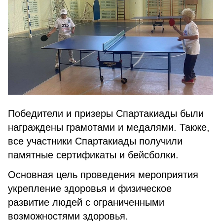
Победители и призеры Спартакиады были
награждены грамотами и медалями. Также,
все участники Спартакиады получили
памятные сертификаты и бейсболки.
Основная цель проведения мероприятия
укрепление здоровья и физическое
развитие людей с ограниченными
возможностями здоровья.