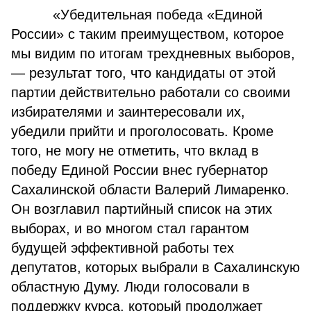
«Убедительная победа «Единой
России» с таким преимуществом, которое
мы видим по итогам трехдневных выборов,
— результат того, что кандидаты от этой
партии действительно работали со своими
избирателями и заинтересовали их,
убедили прийти и проголосовать. Кроме
того, не могу не отметить, что вклад в
победу Единой России внес губернатор
Сахалинской области Валерий Лимаренко.
Он возглавил партийный список на этих
выборах, и во многом стал гарантом
будущей эффективной работы тех
депутатов, которых выбрали в Сахалинскую
областную Думу. Люди голосовали в
поддержку курса, который продолжает