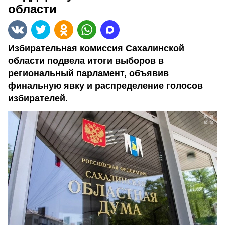
области
Избирательная комиссия Сахалинской
области подвела итоги выборов в
региональный парламент, объявив
финальную явку и распределение голосов
избирателей.