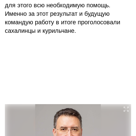
для этого всю необходимую помощь.
Именно за этот результат и будущую
командую работу в итоге проголосовали
сахалинцы и курильчане.