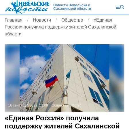
Новости Невельска и
Сахалинской области
Главная
Новости
Общество
«Единая
Россия» получила поддержку жителей Сахалинской
области
16 сентября 2022, 13:09
Общество
Фото:
«Единая Россия» получила
поддержку жителей Сахалинской