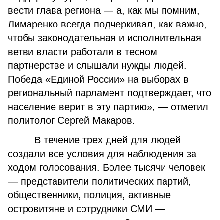
вести глава региона — а, как мы помним,
Лимаренко всегда подчеркивал, как важно,
чтобы законодательная и исполнительная
ветви власти работали в тесном
партнерстве и слышали нужды людей.
Победа «Единой России» на выборах в
региональный парламент подтверждает, что
население верит в эту партию», — отметил
политолог Сергей Макаров.
В течение трех дней для людей
создали все условия для наблюдения за
ходом голосования. Более тысячи человек
— представители политических партий,
общественники, полиция, активные
островитяне и сотрудники СМИ —