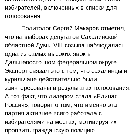
избирателей, включенных в списки для
голосования.
Политолог Сергей Макаров отметил,
что на выборах депутатов Сахалинской
областной Думы VIII созыва наблюдалась
одна из самых высоких явок в
Дальневосточном федеральном округе.
Эксперт связал это с тем, что сахалинцы и
курильчане действительно были
заинтересованы в результатах голосования.
А тот факт, что лидером стала «Единая
Россия», говорит о том, что именно эта
партия активнее всего работала с
избирателями на местах, мотивируя их
проявить гражданскую позицию.