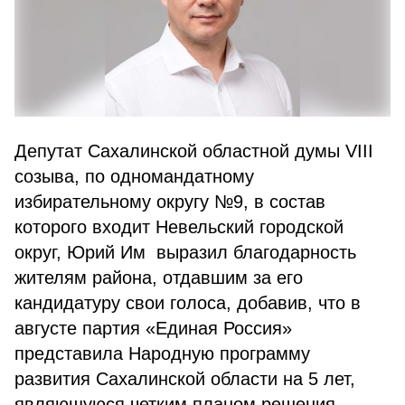
Депутат Сахалинской областной думы VIII
созыва, по одномандатному
избирательному округу №9, в состав
которого входит Невельский городской
округ, Юрий Им выразил благодарность
жителям района, отдавшим за его
кандидатуру свои голоса, добавив, что в
августе партия «Единая Россия»
представила Народную программу
развития Сахалинской области на 5 лет,
являющуюся четким планом решения