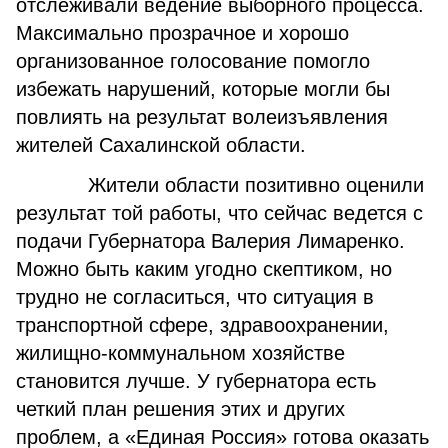
отслеживали ведение выборного процесса.
Максимально прозрачное и хорошо
организованное голосование помогло
избежать нарушений, которые могли бы
повлиять на результат волеизъявления
жителей Сахалинской области.
Жители области позитивно оценили
результат той работы, что сейчас ведется с
подачи Губернатора Валерия Лимаренко.
Можно быть каким угодно скептиком, но
трудно не согласиться, что ситуация в
транспортной сфере, здравоохранении,
жилищно-коммунальном хозяйстве
становится лучше. У губернатора есть
четкий план решения этих и других
проблем, а «Единая Россия» готова оказать