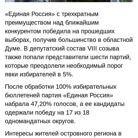
«Единая Россия» с трехкратным
преимуществом над ближайшим
конкурентом победила на прошедших
выборах, получив большинство в областной
Думе. В депутатский состав VIII созыва
также попали представители шести партий,
которые преодолели необходимый порог
явки избирателей в 5%.
После обработки 100% избирательных
бюллетеней партия «Единая Россия»
набрала 47,20% голосов, а ее кандидаты
одержали победу на 17 из 18
одномандатных округов.
Интересы жителей островного региона в