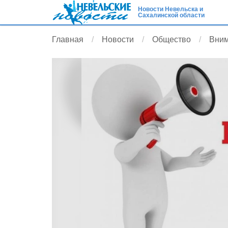
Новости Невельска и
Сахалинской области
Главная
Новости
Общество
Вним