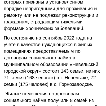
которых признаны в установленном
порядке непригодными для проживания и
ремонту или не подлежат реконструкции и
гражданам, страдающим тяжелыми
формами хронических заболеваний.
По состоянию на сентябрь 2022 года на
учете в качестве нуждающихся в жилых
помещениях предоставляемым по
договорам социального найма в
муниципальном образовании «Невельский
городской округ» состоит 143 семьи, из них
71 семья (168 человек) в г. Невельске, 72
семьи (175 человек) в с. Горнозаводске.
Жилые помещения по договорам
социального найма получили 8 семей из