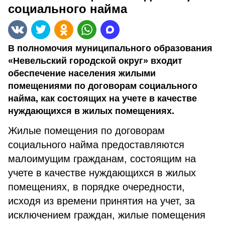
социального найма
В полномочия муниципального образования
«Невельский городской округ» входит
обеспечение населения жилыми
помещениями по договорам социального
найма, как состоящих на учете в качестве
нуждающихся в жилых помещениях.
Жилые помещения по договорам
социального найма предоставляются
малоимущим гражданам, состоящим на
учете в качестве нуждающихся в жилых
помещениях, в порядке очередности,
исходя из времени принятия на учет, за
исключением граждан, жилые помещения