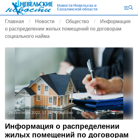
Новости Невельска и
Сахалинской области
Главная
Новости
Общество
Информация
о распределении жилых помещений по договорам
социального найма
26 сентября 2022, 17:28
Общество
Фото:
Информация о распределении
жилых помещений по договорам