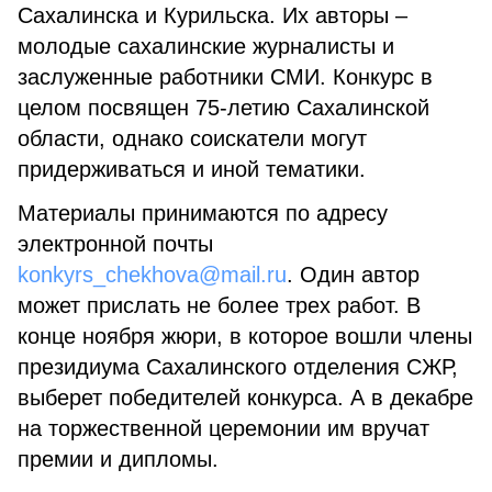
Сахалинска и Курильска. Их авторы –
молодые сахалинские журналисты и
заслуженные работники СМИ. Конкурс в
целом посвящен 75-летию Сахалинской
области, однако соискатели могут
придерживаться и иной тематики.
Материалы принимаются по адресу
электронной почты
konkyrs_chekhova@mail.ru
. Один автор
может прислать не более трех работ. В
конце ноября жюри, в которое вошли члены
президиума Сахалинского отделения СЖР,
выберет победителей конкурса. А в декабре
на торжественной церемонии им вручат
премии и дипломы.