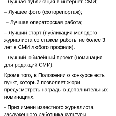
- Лучшая публикация в интернет-СМИ;
– Лучшее фото (фоторепортаж);
– Лучшая операторская работа;
– Лучший старт (публикация молодого
журналиста со стажем работы не более 3
лет в СМИ любого профиля).
- Лучший юбилейный проект (номинация
для редакций СМИ).
Кроме того, в Положении о конкурсе есть
пункт, который позволяет жюри
предусмотреть награды в дополнительных
номинациях:
- Приз имени известного журналиста,
заслуженного работника культуры