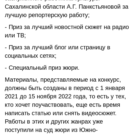
Сахалинской области А.Г. Панкстьяновой за
лучшую репортерскую работу;
- Приз за лучший новостной сюжет на радио
или ТВ;
- Приз за лучший блог или страницу в
социальных сетях;
- Специальный приз жюри.
Материалы, представляемые на конкурс,
должны быть созданы в период с 1 января
2021 до 15 ноября 2022 года, то есть у тех,
кто хочет поучаствовать, еще есть время
написать статью или снять видеосюжет.
Работы в этих и других жанрах уже
поступили на суд жюри из Южно-