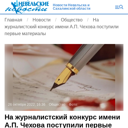
Новости Невельска и
Сахалинской области
Главная
Новости
Общество
На
журналистский конкурс имени А.П. Чехова поступили
первые материалы
26 октября 2022, 16:36
Общество
Фото:
На журналистский конкурс имени
А.П. Чехова поступили первые