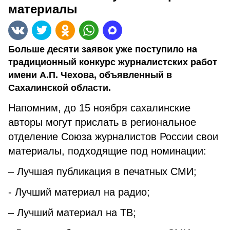
материалы
Больше десяти заявок уже поступило на
традиционный конкурс журналистских работ
имени А.П. Чехова, объявленный в
Сахалинской области.
Напомним, до 15 ноября сахалинские
авторы могут прислать в региональное
отделение Союза журналистов России свои
материалы, подходящие под номинации:
– Лучшая публикация в печатных СМИ;
- Лучший материал на радио;
– Лучший материал на ТВ;