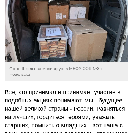
Фото: Школьная медиагруппа МБОУ СОШ№3 г.
Невельска
Все, кто принимал и принимает участие в
подобных акциях понимают, мы - будущее
нашей великой страны - России. Равняться
на лучших, гордиться героями, уважать
старших, помнить о младших - вот наша с