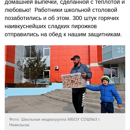
домашней выпечки, сделанной с теплотой и
любовью! Работники школьной столовой
позаботились и об этом. 300 штук горячих
наивкуснейших сладких пирожков
отправились на обед к нашим защитникам.
Фото: Школьная медиагруппа МБОУ СОШ№3 г.
Невельска