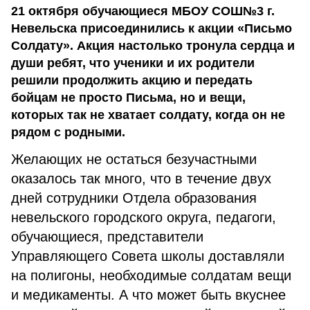
21 октября обучающиеся МБОУ СОШ№3 г.
Невельска присоединились к акции «Письмо
Солдату». Акция настолько тронула сердца и
души ребят, что ученики и их родители
решили продолжить акцию и передать
бойцам не просто Письма, но и вещи,
которых так не хватает солдату, когда он не
рядом с родными.
Желающих не остаться безучастными
оказалось так много, что в течение двух
дней сотрудники Отдела образования
невельского городского округа, педагоги,
обучающиеся, представители
Управляющего Совета школы доставляли
на полигоны, необходимые солдатам вещи
и медикаменты. А что может быть вкуснее