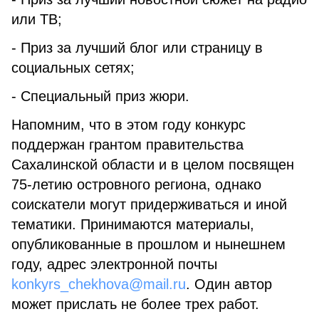
или ТВ;
- Приз за лучший блог или страницу в
социальных сетях;
- Специальный приз жюри.
Напомним, что в этом году конкурс
поддержан грантом правительства
Сахалинской области и в целом посвящен
75-летию островного региона, однако
соискатели могут придерживаться и иной
тематики. Принимаются материалы,
опубликованные в прошлом и нынешнем
году, адрес электронной почты
konkyrs_chekhova@mail.ru
. Один автор
может прислать не более трех работ.