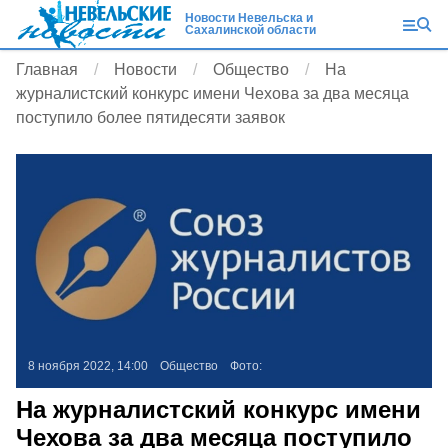
Новости Невельска и
Сахалинской области
Главная
Новости
Общество
На
журналистский конкурс имени Чехова за два месяца
поступило более пятидесяти заявок
8 ноября 2022, 14:00
Общество
Фото:
На журналистский конкурс имени
Чехова за два месяца поступило