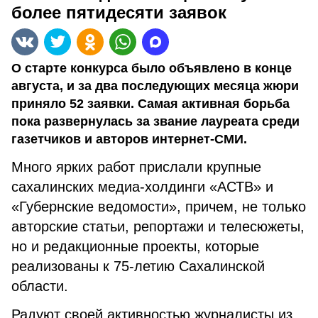
более пятидесяти заявок
О старте конкурса было объявлено в конце
августа, и за два последующих месяца жюри
приняло 52 заявки. Самая активная борьба
пока развернулась за звание лауреата среди
газетчиков и авторов интернет-СМИ.
Много ярких работ прислали крупные
сахалинских медиа-холдинги «АСТВ» и
«Губернские ведомости», причем, не только
авторские статьи, репортажи и телесюжеты,
но и редакционные проекты, которые
реализованы к 75-летию Сахалинской
области.
Радуют своей активностью журналисты из