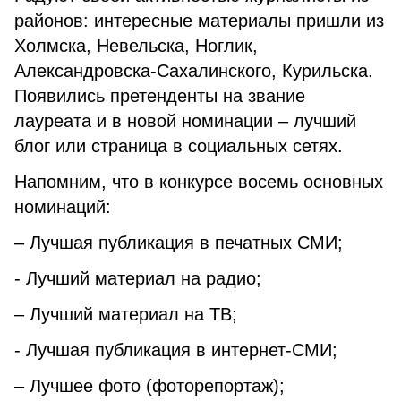
районов: интересные материалы пришли из
Холмска, Невельска, Ноглик,
Александровска-Сахалинского, Курильска.
Появились претенденты на звание
лауреата и в новой номинации – лучший
блог или страница в социальных сетях.
Напомним, что в конкурсе восемь основных
номинаций:
– Лучшая публикация в печатных СМИ;
- Лучший материал на радио;
– Лучший материал на ТВ;
- Лучшая публикация в интернет-СМИ;
– Лучшее фото (фоторепортаж);