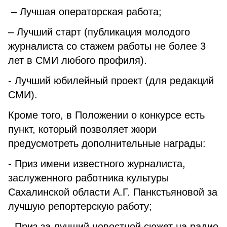
– Лучшая операторская работа;
– Лучший старт (публикация молодого
журналиста со стажем работы не более 3
лет в СМИ любого профиля).
- Лучший юбилейный проект (для редакций
СМИ).
Кроме того, в Положении о конкурсе есть
пункт, который позволяет жюри
предусмотреть дополнительные награды:
- Приз имени известного журналиста,
заслуженного работника культуры
Сахалинской области А.Г. Панкстьяновой за
лучшую репортерскую работу;
- Приз за лучший новостной сюжет на радио