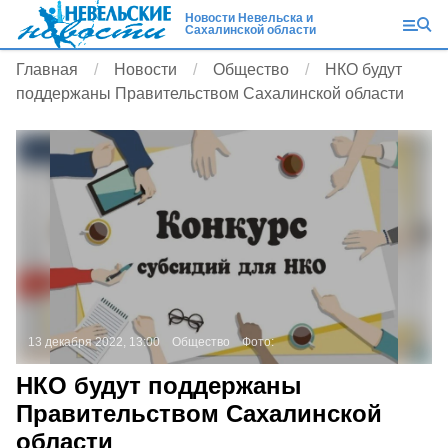
Новости Невельска и
Сахалинской области
Главная
Новости
Общество
НКО будут
поддержаны Правительством Сахалинской области
13 декабря 2022, 13:00
Общество
Фото:
НКО будут поддержаны
Правительством Сахалинской
области