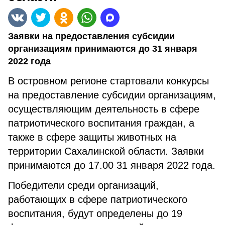
Заявки на предоставления субсидии
организациям принимаются до 31 января
2022 года
В островном регионе стартовали конкурсы
на предоставление субсидии организациям,
осуществляющим деятельность в сфере
патриотического воспитания граждан, а
также в сфере защиты животных на
территории Сахалинской области. Заявки
принимаются до 17.00 31 января 2022 года.
Победители среди организаций,
работающих в сфере патриотического
воспитания, будут определены до 19