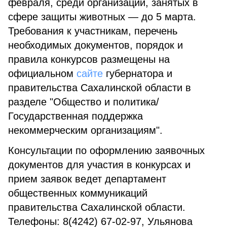
февраля, среди организаций, занятых в
сфере защиты животных — до 5 марта.
Требования к участникам, перечень
необходимых документов, порядок и
правила конкурсов размещены на
официальном
сайте
губернатора и
правительства Сахалинской области в
разделе "Общество и политика/
Государственная поддержка
некоммерческим организациям".
Консультации по оформлению заявочных
документов для участия в конкурсах и
прием заявок ведет департамент
общественных коммуникаций
правительства Сахалинской области.
Телефоны: 8(4242) 67-02-97, Ульянова