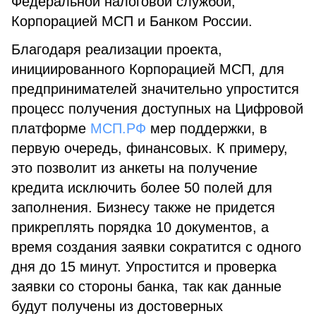
Федеральной налоговой службой,
Корпорацией МСП и Банком России.
Благодаря реализации проекта,
инициированного Корпорацией МСП, для
предпринимателей значительно упростится
процесс получения доступных на Цифровой
платформе
МСП.РФ
мер поддержки, в
первую очередь, финансовых. К примеру,
это позволит из анкеты на получение
кредита исключить более 50 полей для
заполнения. Бизнесу также не придется
прикреплять порядка 10 документов, а
время создания заявки сократится с одного
дня до 15 минут. Упростится и проверка
заявки со стороны банка, так как данные
будут получены из достоверных