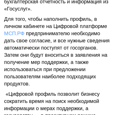
бухгалтерская отчетность и информация из
«Госуслуг».
Для того, чтобы наполнить профиль, в
личном кабинете на Цифровой платформе
МСП.РФ
предпринимателю необходимо
дать свое согласие, и все нужные сведения
автоматически поступят от госорганов.
Затем они будут вноситься в заявления на
получение мер поддержки, а также
использоваться при предложении
пользователям наиболее подходящих
продуктов.
«Цифровой профиль позволит бизнесу
сократить время на поиск необходимой
информации о мерах поддержки, а