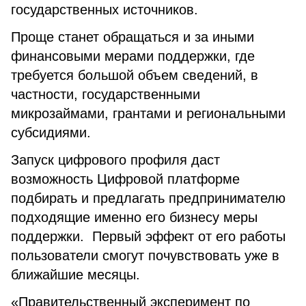
государственных источников.
Проще станет обращаться и за иными
финансовыми мерами поддержки, где
требуется большой объем сведений, в
частности, государственными
микрозаймами, грантами и региональными
субсидиями.
Запуск цифрового профиля даст
возможность Цифровой платформе
подбирать и предлагать предпринимателю
подходящие именно его бизнесу меры
поддержки. Первый эффект от его работы
пользователи смогут почувствовать уже в
ближайшие месяцы.
«Правительственный эксперимент по