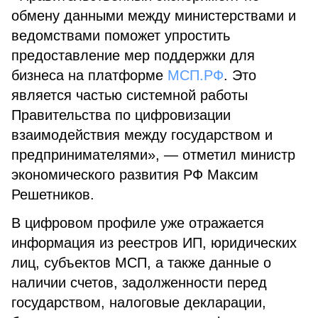
обмену данными между министерствами и
ведомствами поможет упростить
предоставление мер поддержки для
бизнеса на платформе
МСП.РФ
. Это
является частью системной работы
Правительства по цифровизации
взаимодействия между государством и
предпринимателями», — отметил министр
экономического развития РФ Максим
Решетников.
В цифровом профиле уже отражается
информация из реестров ИП, юридических
лиц, субъектов МСП, а также данные о
наличии счетов, задолженности перед
государством, налоговые декларации,