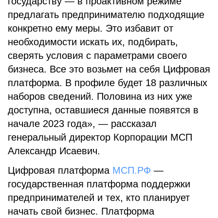
государству — в проактивном режиме
предлагать предпринимателю подходящие
конкретно ему меры. Это избавит от
необходимости искать их, подбирать,
сверять условия с параметрами своего
бизнеса. Все это возьмет на себя Цифровая
платформа. В профиле будет 18 различных
наборов сведений. Половина из них уже
доступна, оставшиеся данные появятся в
начале 2023 года», — рассказал
генеральный директор Корпорации МСП
Александр Исаевич.
Цифровая платформа
МСП.РФ
—
государственная платформа поддержки
предпринимателей и тех, кто планирует
начать свой бизнес. Платформа