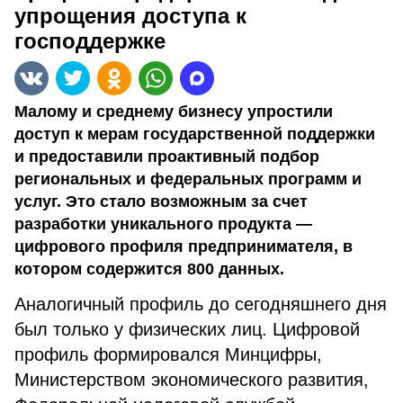
упрощения доступа к
господдержке
Малому и среднему бизнесу упростили
доступ к мерам государственной поддержки
и предоставили проактивный подбор
региональных и федеральных программ и
услуг. Это стало возможным за счет
разработки уникального продукта —
цифрового профиля предпринимателя, в
котором содержится 800 данных.
Аналогичный профиль до сегодняшнего дня
был только у физических лиц. Цифровой
профиль формировался Минцифры,
Министерством экономического развития,