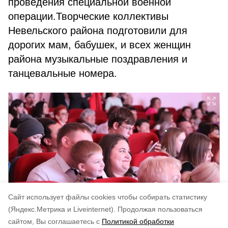
проведения специальной военной
операции.Творческие коллективы
Невельского района подготовили для
дорогих мам, бабушек, и всех женщин
района музыкальные поздравления и
танцевальные номера.
Cайт использует файлы cookies чтобы собирать статистику
(Яндекс.Метрика и Liveinternet).
Продолжая пользоваться
сайтом, Вы соглашаетесь с
Политикой обработки