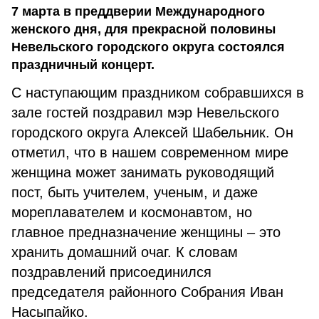
7 марта в преддверии Международного
женского дня, для прекрасной половины
Невельского городского округа состоялся
праздничный концерт.
С наступающим праздником собравшихся в
зале гостей поздравил мэр Невельского
городского округа Алексей Шабельник. Он
отметил, что в нашем современном мире
женщина может занимать руководящий
пост, быть учителем, ученым, и даже
мореплавателем и космонавтом, но
главное предназначение женщины – это
хранить домашний очаг. К словам
поздравлений присоединился
председателя районного Собрания Иван
Насыпайко.