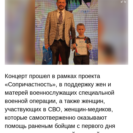
Концерт прошел в рамках проекта
«Сопричастность», в поддержку жен и
матерей военнослужащих специальной
военной операции, а также женщин,
участвующих в СВО, женщин-медиков,
которые самоотверженно оказывают
помощь раненым бойцам с первого дня