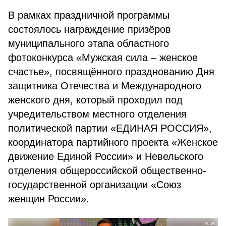
В рамках праздничной программы
состоялось награждение призёров
муниципального этапа областного
фотоконкурса «Мужская сила – женское
счастье», посвящённого празднованию Дня
защитника Отечества и Международного
женского дня, который проходил под
учредительством местного отделения
политической партии «ЕДИНАЯ РОССИЯ»,
координатора партийного проекта «Женское
движение Единой России» и Невельского
отделения общероссийской общественно-
государственной организации «Союз
женщин России».