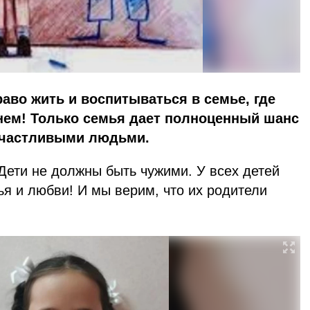
аво жить и воспитываться в семье, где
 нем! Только семья дает полноценный шанс
счастливыми людьми.
Дети не должны быть чужими. У всех детей
я и любви! И мы верим, что их родители