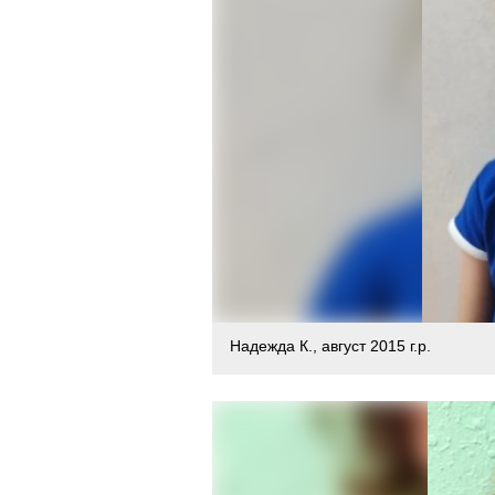
Надежда К., август 2015 г.р.