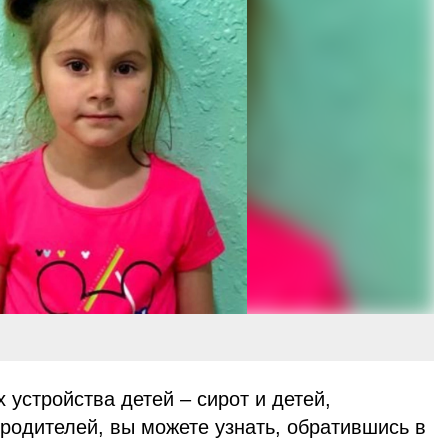
устройства детей – сирот и детей,
родителей, вы можете узнать, обратившись в