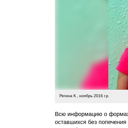
Регина К., ноябрь 2016 г.р.
Всю информацию о формах 
оставшихся без попечения 