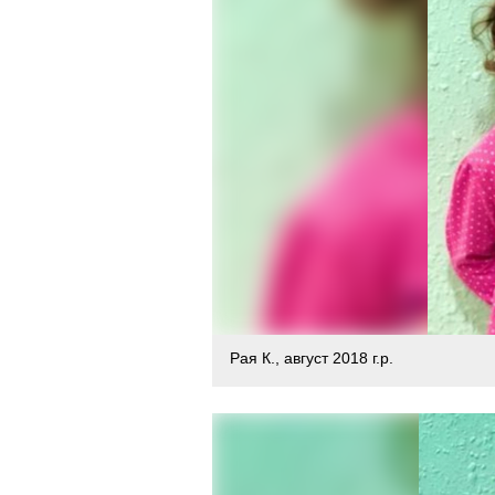
Рая К., август 2018 г.р.