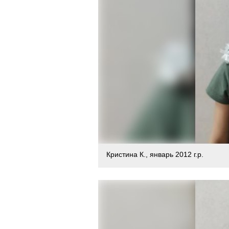
Кристина К., январь 2012 г.р.