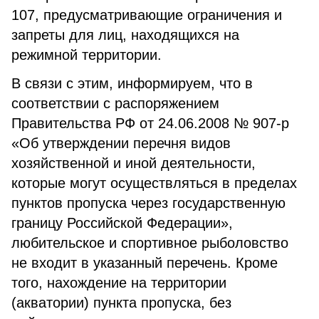
107, предусматривающие ограничения и
запреты для лиц, находящихся на
режимной территории.
В связи с этим, информируем, что в
соответствии с распоряжением
Правительства РФ от 24.06.2008 № 907-р
«Об утверждении перечня видов
хозяйственной и иной деятельности,
которые могут осуществляться в пределах
пунктов пропуска через государственную
границу Российской Федерации»,
любительское и спортивное рыболовство
не входит в указанный перечень. Кроме
того, нахождение на территории
(акватории) пункта пропуска, без