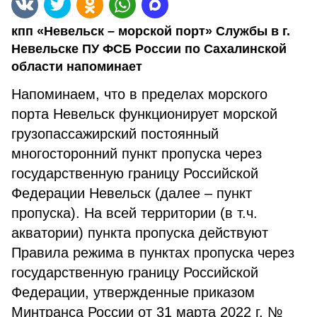
кпп «Невельск – морской порт» Службы в г.
Невельске ПУ ФСБ России по Сахалинской
области напоминает
Напоминаем, что в пределах морского
порта Невельск функционирует морской
грузопассажирский постоянный
многосторонний пункт пропуска через
государственную границу Российской
Федерации Невельск (далее – пункт
пропуска). На всей территории (в т.ч.
акватории) пункта пропуска действуют
Правила режима в пунктах пропуска через
государственную границу Российской
Федерации, утвержденные приказом
Минтранса России от 31 марта 2022 г. №