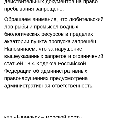
действительных документов на право
пребывания запрещено.
Обращаем внимание, что любительский
лов рыбы и промысел водных
биологических ресурсов в пределах
акватории пункта пропуска запрещён.
Напоминаем, что за нарушение
вышеуказанных запретов и ограничений
статьёй 18.4 Кодекса Российской
Федерации об административных
правонарушениях предусмотрена
административная ответственность.
кпп «Невельск – морской порт»