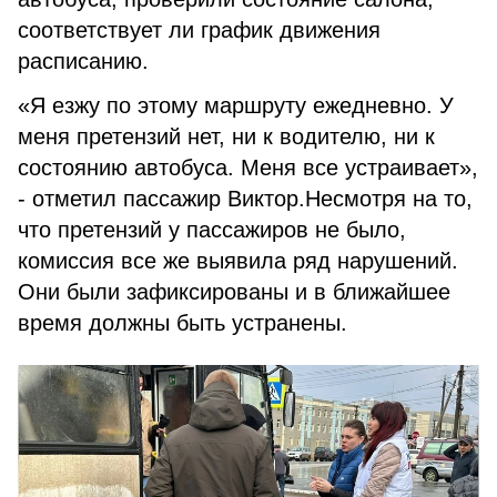
соответствует ли график движения
расписанию.
«Я езжу по этому маршруту ежедневно. У
меня претензий нет, ни к водителю, ни к
состоянию автобуса. Меня все устраивает»,
- отметил пассажир Виктор.Несмотря на то,
что претензий у пассажиров не было,
комиссия все же выявила ряд нарушений.
Они были зафиксированы и в ближайшее
время должны быть устранены.