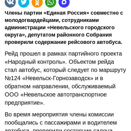
Члены партии «Единая Россия» совместно с
молодогвардейцами, сотрудниками
администрации «Невельского городского
округа», депутатом районного Собрания
проверили содержание рейсового автобуса.
Рейд прошел в рамках партийного проекта
«Народный контроль». Объектом рейда
стал автобус, который следует по маршруту
№124 «Невельск-Горнозаводск» и в
обратном направлении, обслуживаемый
ООО «Невельское автотранспортное
предприятие».
Во время мероприятия члены комиссии
пообщались с пассажирами и водителем
автобуса, проверили состояние салона,