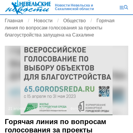
Новости Невельска и
Сахалинской области
Главная
Новости
Общество
Горячая
линия по вопросам голосования за проекты
благоустройства запущена на Сахалине
21 апреля 2023, 10:19
Общество
Фото:
Горячая линия по вопросам
голосования за проекты