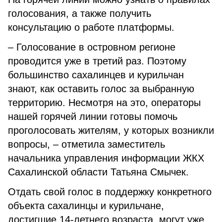
голосования, а также получить
консультацию о работе платформы.
– Голосование в островном регионе
проводится уже в третий раз. Поэтому
большинство сахалинцев и курильчан
знают, как оставить голос за выбранную
территорию. Несмотря на это, операторы
нашей горячей линии готовы помочь
проголосовать жителям, у которых возникли
вопросы, – отметила заместитель
начальника управления информации ЖКХ
Сахалинской области Татьяна Смычек.
Отдать свой голос в поддержку конкретного
объекта сахалинцы и курильчане,
достигшие 14-летнего возраста, могут уже