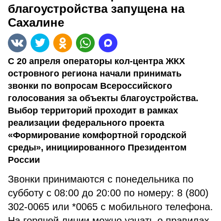
благоустройства запущена на
Сахалине
С 20 апреля операторы кол-центра ЖКХ
островного региона начали принимать
звонки по вопросам Всероссийского
голосования за объекты благоустройства.
Выбор территорий проходит в рамках
реализации федерального проекта
«Формирование комфортной городской
среды», инициированного Президентом
России
Звонки принимаются с понедельника по
субботу с 08:00 до 20:00 по номеру: 8 (800)
302-0065 или *0065 с мобильного телефона.
На горячей линии можно узнать о правилах