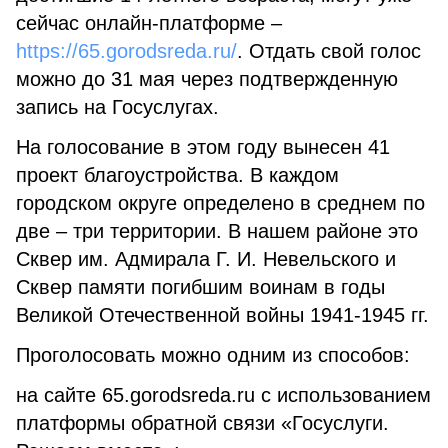
сейчас онлайн-платформе –
https://65.gorodsreda.ru/
. Отдать свой голос
можно до 31 мая через подтвержденную
запись на Госуслугах.
На голосование в этом году вынесен 41
проект благоустройства. В каждом
городском округе определено в среднем по
две – три территории. В нашем районе это
Сквер им. Адмирала Г. И. Невельского и
Сквер памяти погибшим воинам в годы
Великой Отечественной войны 1941-1945 гг.
Проголосовать можно одним из способов:
на сайте 65.gorodsreda.ru с использованием
платформы обратной связи «Госуслуги.