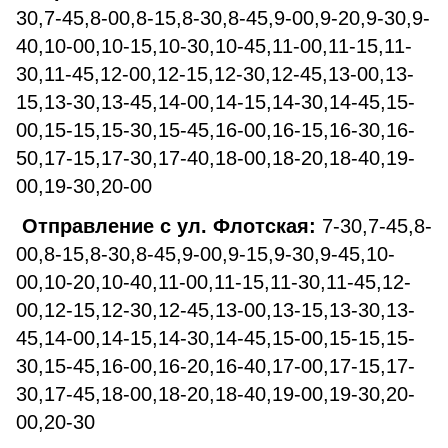
30,7-45,8-00,8-15,8-30,8-45,9-00,9-20,9-30,9-
40,10-00,10-15,10-30,10-45,11-00,11-15,11-
30,11-45,12-00,12-15,12-30,12-45,13-00,13-
15,13-30,13-45,14-00,14-15,14-30,14-45,15-
00,15-15,15-30,15-45,16-00,16-15,16-30,16-
50,17-15,17-30,17-40,18-00,18-20,18-40,19-
00,19-30,20-00
Отправление с ул. Флотская:
7-30,7-45,8-
00,8-15,8-30,8-45,9-00,9-15,9-30,9-45,10-
00,10-20,10-40,11-00,11-15,11-30,11-45,12-
00,12-15,12-30,12-45,13-00,13-15,13-30,13-
45,14-00,14-15,14-30,14-45,15-00,15-15,15-
30,15-45,16-00,16-20,16-40,17-00,17-15,17-
30,17-45,18-00,18-20,18-40,19-00,19-30,20-
00,20-30