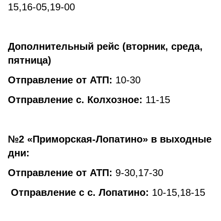
15,16-05,19-00
Дополнительный рейс (вторник, среда,
пятница)
Отправление от АТП:
10-30
Отправление с. Колхозное:
11-15
№2 «Приморская-Лопатино» в выходные
дни:
Отправление от АТП:
9-30,17-30
Отправление с с. Лопатино:
10-15,18-15