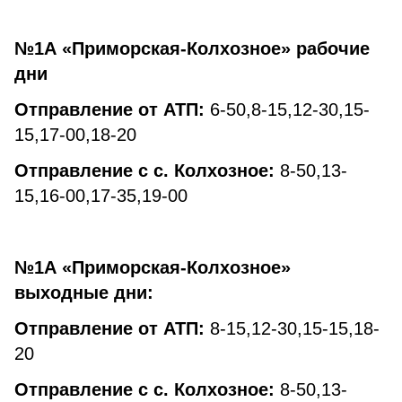
№1А «Приморская-Колхозное» рабочие
дни
Отправление от АТП:
6-50,8-15,12-30,15-
15,17-00,18-20
Отправление с с. Колхозное:
8-50,13-
15,16-00,17-35,19-00
№1А «Приморская-Колхозное»
выходные дни:
Отправление от АТП:
8-15,12-30,15-15,18-
20
Отправление с с. Колхозное:
8-50,13-