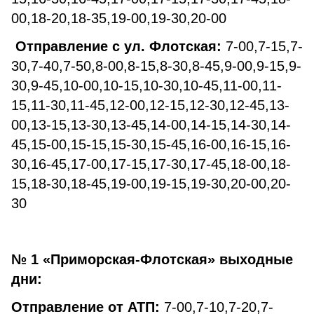
00,18-20,18-35,19-00,19-30,20-00
Отправление с ул. Флотская:
7-00,7-15,7-
30,7-40,7-50,8-00,8-15,8-30,8-45,9-00,9-15,9-
30,9-45,10-00,10-15,10-30,10-45,11-00,11-
15,11-30,11-45,12-00,12-15,12-30,12-45,13-
00,13-15,13-30,13-45,14-00,14-15,14-30,14-
45,15-00,15-15,15-30,15-45,16-00,16-15,16-
30,16-45,17-00,17-15,17-30,17-45,18-00,18-
15,18-30,18-45,19-00,19-15,19-30,20-00,20-
30
№ 1 «Приморская-Флотская» выходные
дни:
Отправление от АТП:
7-00,7-10,7-20,7-