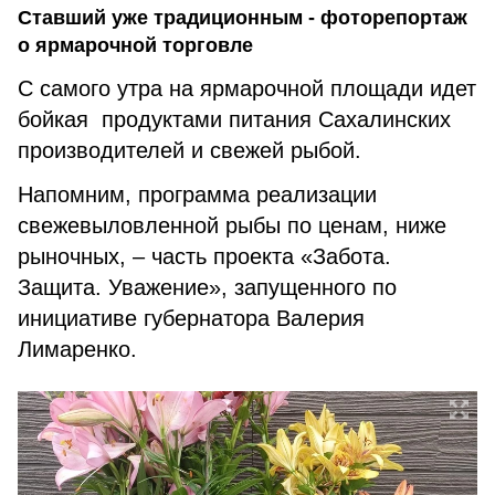
Ставший уже традиционным - фоторепортаж
о ярмарочной торговле
С самого утра на ярмарочной площади идет
бойкая продуктами питания Сахалинских
производителей и свежей рыбой.
Напомним, программа реализации
свежевыловленной рыбы по ценам, ниже
рыночных, – часть проекта «Забота.
Защита. Уважение», запущенного по
инициативе губернатора Валерия
Лимаренко.