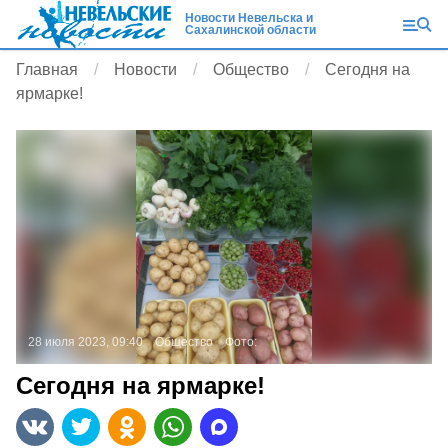
Новости Невельска и
Сахалинской области
Главная
Новости
Общество
Сегодня на
ярмарке!
28 июля 2023, 09:40
Общество
Фото:
Сегодня на ярмарке!