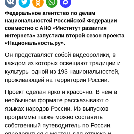
Федеральное агентство по делам
национальностей Российской Федерации
совместно с АНО «Институт развития
интернета» запустили второй сезон проекта
«Национальность.ру».
Он представляет собой видеоролики, в
каждом из которых освещают традиции и
культуры одной из 193 национальностей,
проживающей на территории России.
Проект сделан ярко и красочно. В нем в
необычном формате рассказывают о
языках народов России. Из выпусков
программы также можно составить
собственный путеводитель по России,
определиться с местом для отпуска и