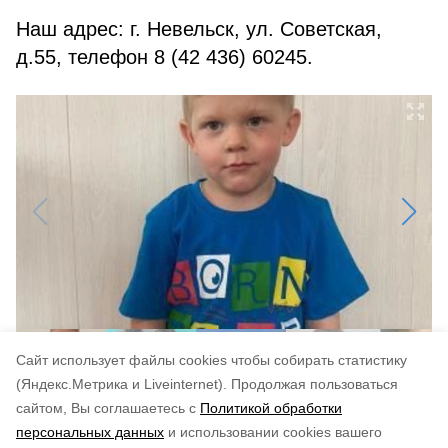
Наш адрес: г. Невельск, ул. Советская,
д.55, телефон 8 (42 436) 60245.
Cайт использует файлы cookies чтобы собирать статистику
(Яндекс.Метрика и Liveinternet).
Продолжая пользоваться
сайтом, Вы соглашаетесь с
Политикой обработки
Понравилась статья?
персональных данных
и использовании cookies вашего
по оценке
4
пользователей