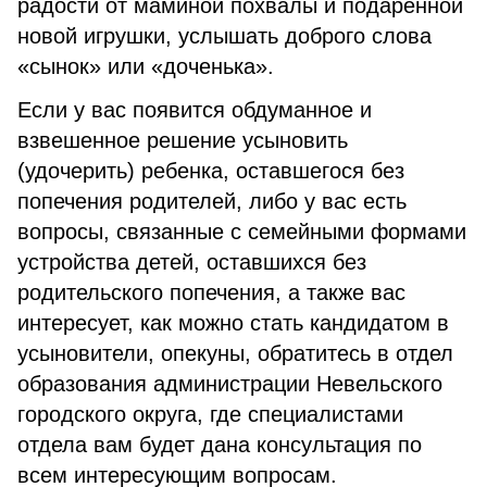
радости от маминой похвалы и подаренной
новой игрушки, услышать доброго слова
«сынок» или «доченька».
Если у вас появится обдуманное и
взвешенное решение усыновить
(удочерить) ребенка, оставшегося без
попечения родителей, либо у вас есть
вопросы, связанные с семейными формами
устройства детей, оставшихся без
родительского попечения, а также вас
интересует, как можно стать кандидатом в
усыновители, опекуны, обратитесь в отдел
образования администрации Невельского
городского округа, где специалистами
отдела вам будет дана консультация по
всем интересующим вопросам.