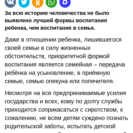
За всю историю человечества не было
выявлено лучшей формы воспитания
ребенка, чем воспитание в семье.
Даже в отношении ребенка, лишившегося
своей семьи в силу жизненных
обстоятельств, приоритетной формой
воспитания является семейная – передача
ребёнка на усыновление, в приёмную
семью, семью опекуна или попечителя.
Несмотря на все предпринимаемые усилия
государства и всех, кому по долгу службы
приходится соприкасаться с сиротством, к
сожалению, не всем детям суждено познать
родительской заботы, испытать детской