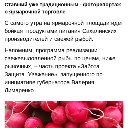
Ставший уже традиционным - фоторепортаж
о ярмарочной торговле
С самого утра на ярмарочной площади идет
бойкая продуктами питания Сахалинских
производителей и свежей рыбой.
Напомним, программа реализации
свежевыловленной рыбы по ценам, ниже
рыночных, – часть проекта «Забота.
Защита. Уважение», запущенного по
инициативе губернатора Валерия
Лимаренко.