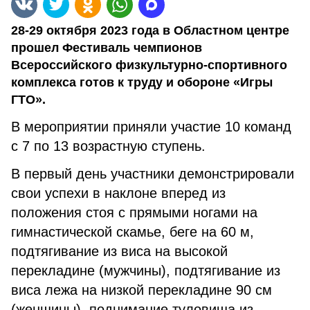
28-29 октября 2023 года в Областном центре
прошел Фестиваль чемпионов
Всероссийского физкультурно-спортивного
комплекса готов к труду и обороне «Игры
ГТО».
В мероприятии приняли участие 10 команд
с 7 по 13 возрастную ступень.
В первый день участники демонстрировали
свои успехи в наклоне вперед из
положения стоя с прямыми ногами на
гимнастической скамье, беге на 60 м,
подтягивание из виса на высокой
перекладине (мужчины), подтягивание из
виса лежа на низкой перекладине 90 см
(женщины), поднимание туловища из