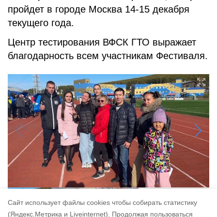
пройдет в городе Москва 14-15 декабря
текущего года.
Центр тестирования ВФСК ГТО выражает
благодарность всем участникам Фестиваля.
Cайт использует файлы cookies чтобы собирать статистику
(Яндекс.Метрика и Liveinternet).
Продолжая пользоваться