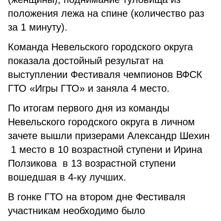
положения лежа на спине (количество раз
за 1 минуту).
Команда Невельского городского округа
показала достойный результат на
выступлении Фестиваля чемпионов ВФСК
ГТО «Игры ГТО» и заняла 4 место.
По итогам первого дня из команды
Невельского городского округа в личном
зачете вышли призерами Александр Шехин
1 место в 10 возрастной ступени и Ирина
Ползикова в 13 возрастной ступени
вошедшая в 4-ку лучших.
В гонке ГТО на втором дне Фестиваля
участникам необходимо было