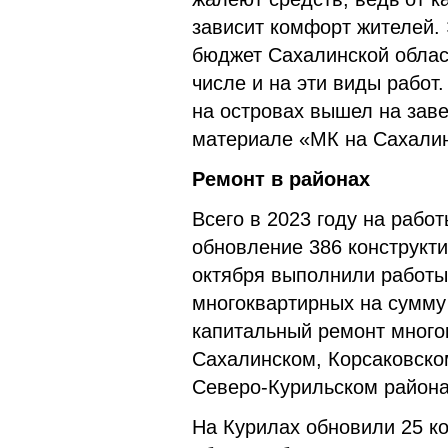
зависит комфорт жителей.
бюджет Сахалинской облас
числе и на эти виды работ
на островах вышел на зав
материале «МК на Сахали
Ремонт в районах
Всего в 2023 году на рабо
обновление 386 конструкти
октября выполнили работы
многоквартирных на сумму
капитальный ремонт много
Сахалинском, Корсаковско
Северо-Курильском района
На Курилах обновили 25 к