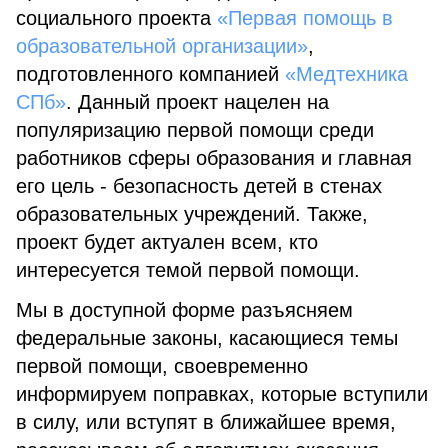
социального проекта
«Первая помощь в
образовательной организации»
,
подготовленного компанией
«Медтехника
СПб»
. Данный проект нацелен на
популяризацию первой помощи среди
работников сферы образования и главная
его цель - безопасность детей в стенах
образовательных учреждений. Также,
проект будет актуален всем, кто
интересуется темой первой помощи.
Мы в доступной форме разъясняем
федеральные законы, касающиеся темы
первой помощи, своевременно
информируем поправках, которые вступили
в силу, или вступят в ближайшее время,