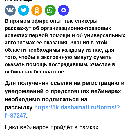
В прямом эфире опытные спикеры
расскажут об организационно-правовых
аспектах первой помощи и об универсальных
алгоритмах её оказания. Знания в этой
области необходимы каждому из нас, для
того, чтобы в экстренную минуту суметь
оказать помощь пострадавшим. Участие в
вебинарах бесплатное.
Для получения ссылки на регистрацию и
уведомлений о предстоящих вебинарах
необходимо подписаться на
рассылку
https://lk.dashamail.ru/forms/?
f=87247
.
Цикл вебинаров пройдёт в рамках