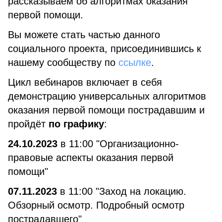
рассказываем об алгоритмах оказания
первой помощи.
Вы можете стать частью данного
социального проекта, присоединившись к
нашему сообществу по
ссылке
.
Цикл вебинаров включает в себя
демонстрацию универсальных алгоритмов
оказания первой помощи пострадавшим и
пройдёт
по графику
:
24.10.2023
в 11:00 "Организационно-
правовые аспекты оказания первой
помощи"
07.11.2023
в 11:00 "Заход на локацию.
Обзорный осмотр. Подробный осмотр
пострадавшего"