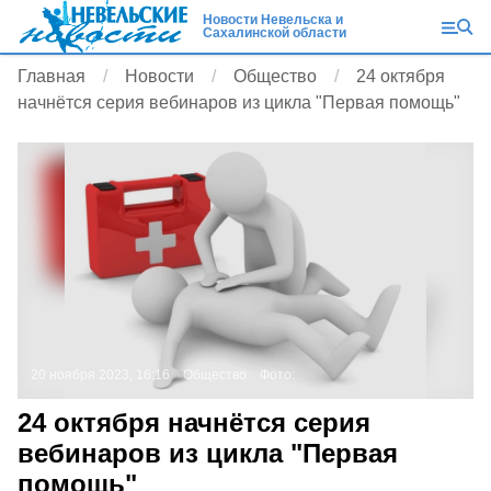
Новости Невельска и
Сахалинской области
Главная
Новости
Общество
24 октября
начнётся серия вебинаров из цикла "Первая помощь"
20 ноября 2023, 16:16
Общество
Фото:
24 октября начнётся серия
вебинаров из цикла "Первая
помощь"