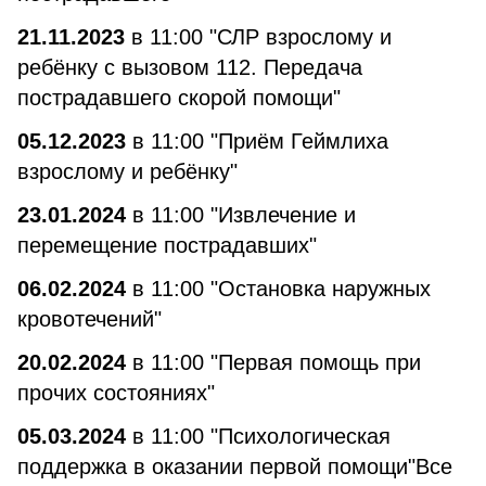
21.11.2023
в 11:00 "СЛР взрослому и
ребёнку с вызовом 112. Передача
пострадавшего скорой помощи"
05.12.2023
в 11:00 "Приём Геймлиха
взрослому и ребёнку"
23.01.2024
в 11:00 "Извлечение и
перемещение пострадавших"
06.02.2024
в 11:00 "Остановка наружных
кровотечений"
20.02.2024
в 11:00 "Первая помощь при
прочих состояниях"
05.03.2024
в 11:00 "Психологическая
поддержка в оказании первой помощи"Все