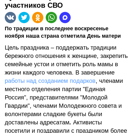
участников СВО
По традиции в последнее воскресенье
ноября наша страна отметила День матери
Цель праздника – поддержать традиции
бережного отношения к женщине, закрепить
семейные устои и отметить роль мамы в
жизни каждого человека. В завершение
работы над созданием подарков
, членами
местного отделения партии "Единая
Россия", представителями "Молодой
Гвардии", членами Молодежного совета и
волонтерами сладкие букеты были
доставлены адресатам
.
Активисты
посетили и поздравили с праздником более