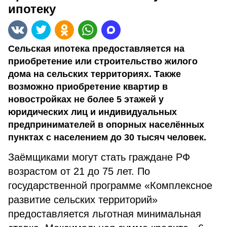
ипотеку
Сельская ипотека предоставляется на
приобретение или строительство жилого
дома на сельских территориях. Также
возможно приобретение квартир в
новостройках не более 5 этажей у
юридических лиц и индивидуальных
предпринимателей в опорных населённых
пунктах с населением до 30 тысяч человек.
Заёмщиками могут стать граждане РФ
возрастом от 21 до 75 лет. По
государственной программе «Комплексное
развитие сельских территорий»
предоставляется льготная минимальная