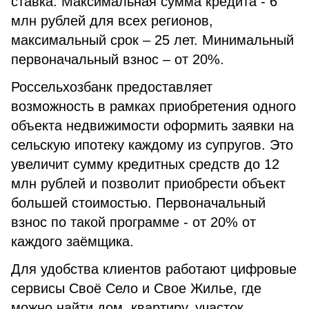
ставка. Максимальная сумма кредита - 6
млн рублей для всех регионов,
максимальный срок – 25 лет. Минимальный
первоначальный взнос – от 20%.
Россельхозбанк предоставляет
возможность в рамках приобретения одного
объекта недвижимости оформить заявки на
сельскую ипотеку каждому из супругов. Это
увеличит сумму кредитных средств до 12
млн рублей и позволит приобрести объект
большей стоимостью. Первоначальный
взнос по такой программе - от 20% от
каждого заёмщика.
Для удобства клиентов работают цифровые
сервисы Своё Село и Свое Жилье, где
можно найти дом, квартиру, участок,