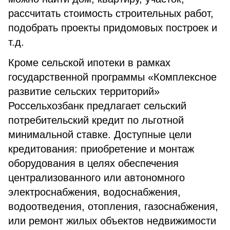
рассчитать стоимость строительных работ,
подобрать проекты придомовых построек и
т.д.
Кроме сельской ипотеки в рамках
государственной программы «Комплексное
развитие сельских территорий»
Россельхозбанк предлагает сельский
потребительский кредит по льготной
минимальной ставке. Доступные цели
кредитования: приобретение и монтаж
оборудования в целях обеспечения
централизованного или автономного
электроснабжения, водоснабжения,
водоотведения, отопления, газоснабжения,
или ремонт жилых объектов недвижимости