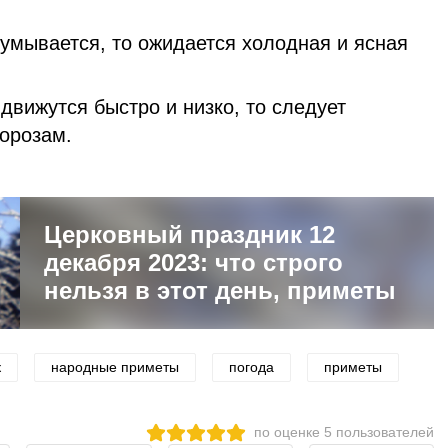
 умывается, то ожидается холодная и ясная
движутся быстро и низко, то следует
морозам.
Церковный праздник 12
декабря 2023: что строго
нельзя в этот день, приметы
к
народные приметы
погода
приметы
по оценке
5
пользователей