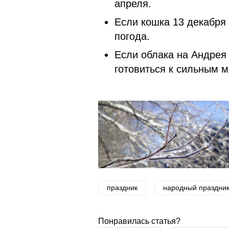
апреля.
Если кошка 13 декабря
погода.
Если облака на Андрея 
готовиться к сильным 
праздник
народный праздни
Понравилась статья?