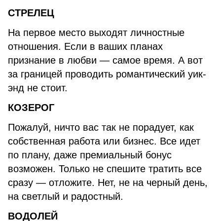
СТРЕЛЕЦ
На первое место выходят личностные
отношения. Если в ваших планах
признание в любви — самое время. А вот
за границей проводить романтический уик-
энд не стоит.
КОЗЕРОГ
Пожалуй, ничто вас так не порадует, как
собственная работа или бизнес. Все идет
по плану, даже премиальный бонус
возможен. Только не спешите тратить все
сразу — отложите. Нет, не на черный день,
на светлый и радостный.
ВОДОЛЕЙ