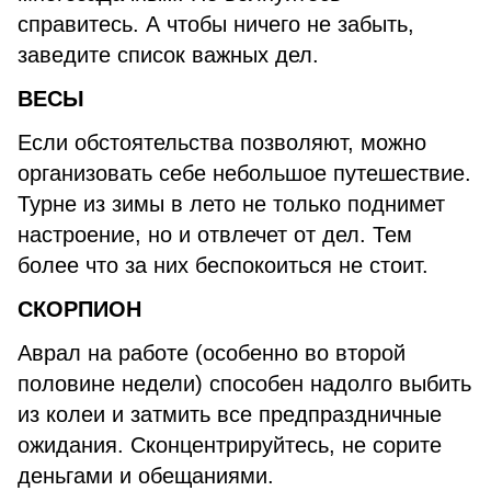
справитесь. А чтобы ничего не забыть,
заведите список важных дел.
ВЕСЫ
Если обстоятельства позволяют, можно
организовать себе небольшое путешествие.
Турне из зимы в лето не только поднимет
настроение, но и отвлечет от дел. Тем
более что за них беспокоиться не стоит.
СКОРПИОН
Аврал на работе (особенно во второй
половине недели) способен надолго выбить
из колеи и затмить все предпраздничные
ожидания. Сконцентрируйтесь, не сорите
деньгами и обещаниями.