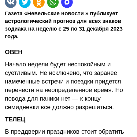
Газета «Невельские новости » публикует
астрологический прогноз для всех знаков
зодиака на неделю с 25 по 31 декабря 2023
года.
ОВЕН
Начало недели будет неспокойным и
суетливым. Не исключено, что заранее
намеченные встречи и поездки придется
перенести на неопределенное время. Но
повода для паники нет — к концу
семидневки все должно разрешиться.
ТЕЛЕЦ
В преддверии праздников стоит обратить