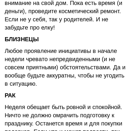
внимание на свой дом. Пока есть время (и
деньги), проведите косметический ремонт.
Если не у себя, так у родителей. И не
забудьте про елку!
БЛИЗНЕЦЫ
Любое проявление инициативы в начале
недели чревато непредвиденными (и не
совсем приятными) обстоятельствами. Да и
вообще будьте аккуратны, чтобы не угодить
в ситуацию.
РАК
Неделя обещает быть ровной и спокойной.
Ничто не должно омрачить подготовку к
празднику. Останется время и для покупки