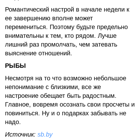
Романтический настрой в начале недели к
ее завершению вполне может
перемениться. Поэтому будьте предельно
внимательны к тем, кто рядом. Лучше
лишний раз промолчать, чем затевать
выяснение отношений.
РЫБЫ
Несмотря на то что возможно небольшое
непонимание с близкими, все же
настроение обещает быть радостным.
Главное, вовремя осознать свои просчеты и
повиниться. Ну и о подарках забывать не
надо.
Источник:
sb.by