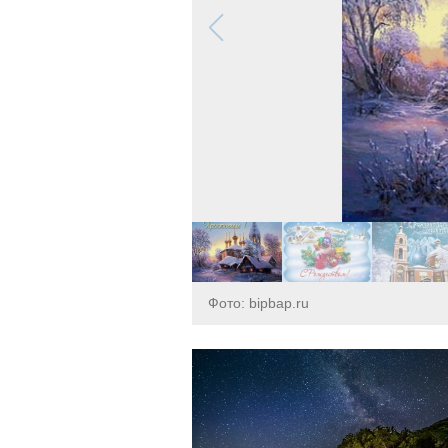
Фото: bipbap.ru