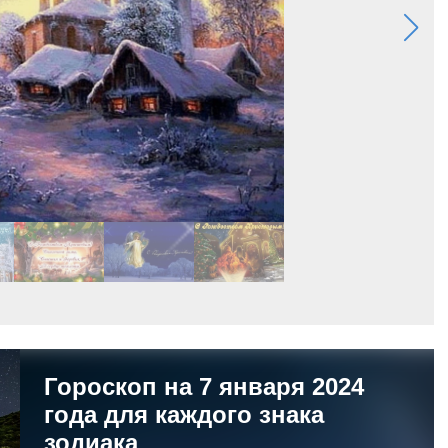
Гороскоп на 7 января 2024
года для каждого знака
зодиака