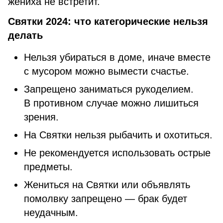
жениха не встретит.
Святки 2024: что категорические нельзя
делать
Нельзя убираться в доме, иначе вместе
с мусором можно вымести счастье.
Запрещено заниматься рукоделием.
В противном случае можно лишиться
зрения.
На Святки нельзя рыбачить и охотиться.
Не рекомендуется использовать острые
предметы.
Жениться на Святки или объявлять
помолвку запрещено — брак будет
неудачным.