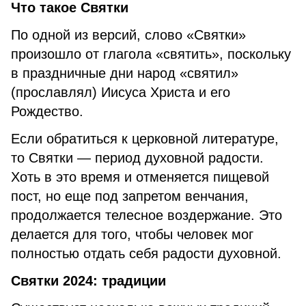
Что такое Святки
По одной из версий, слово «Святки»
произошло от глагола «святить», поскольку
в праздничные дни народ «святил»
(прославлял) Иисуса Христа и его
Рождество.
Если обратиться к церковной литературе,
то Святки — период духовной радости.
Хоть в это время и отменяется пищевой
пост, но еще под запретом венчания,
продолжается телесное воздержание. Это
делается для того, чтобы человек мог
полностью отдать себя радости духовной.
Святки 2024: традиции