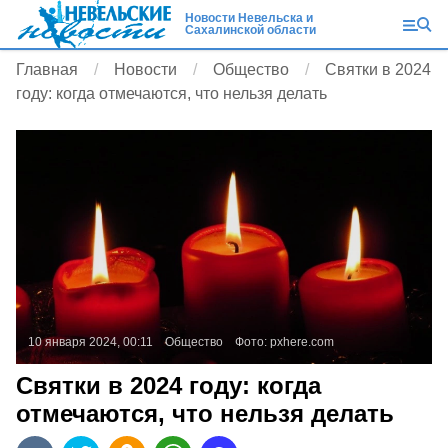
Новости Невельска и
Сахалинской области
Главная
Новости
Общество
Святки в 2024
году: когда отмечаются, что нельзя делать
10 января 2024, 00:11
Общество
Фото:
pxhere.com
Святки в 2024 году: когда
отмечаются, что нельзя делать