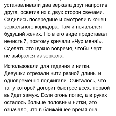
устанавливали два зеркала друг напротив
друга, осветив их с двух сторон свечами.
Садились посередине и смотрели в конец
зеркального коридора. Там и появлялся
будущий жених. Но в его виде представал
нечистый, поэтому кричали «Чур меня!».
Сделать это нужно вовремя, чтобы черт
не выбрался из зеркала.
Использовали для гадания и нитки.
Девушки отрезали нити разной длины и
одновременно поджигали. Считалось, что
та, у которой догорит быстрее всех, первой
выйдет замуж. Если огонь погас, а в руках
осталось больше половины нитки, это
означало, что в ближайшее время она