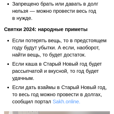
Запрещено брать или давать в долг
нельзя — можно провести весь год
в нужде.
Святки 2024: народные приметы
Если потерять вещь, то в предстоящем
году будут убытки. А если, наоборот,
найти вещь, то будет достаток.
Если каша в Старый Новый год будет
рассыпчатой и вкусной, то год будет
удачным.
Если дать взаймы в Старый Новый год,
то весь год можно провести в долгах,
сообщил портал
Sakh.online.