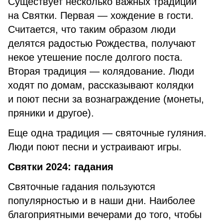
Существует несколько важных традиций
на Святки. Первая — хождение в гости.
Считается, что таким образом люди
делятся радостью Рождества, получают
некое утешение после долгого поста.
Вторая традиция — колядование. Люди
ходят по домам, рассказывают колядки
и поют песни за вознаграждение (монеты,
пряники и другое).
Еще одна традиция — святочные гуляния.
Люди поют песни и устраивают игры.
Святки 2024: гадания
Святочные гадания пользуются
популярностью и в наши дни. Наиболее
благоприятными вечерами до того, чтобы