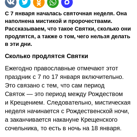
С 7 января началась святочная неделя. Она
наполнена мистикой и пророчествами.
Рассказываем, что такое Святки, сколько они
продлятся, а также о том, чего нельзя делать
в эти дни.
Сколько продлятся Святки
Ежегодно православные отмечают этот
праздник с 7 по 17 января включительно.
Это связано с тем, что сам период
Святок — это период между Рождеством
и Крещением. Следовательно, мистическая
неделя начинается с Рождественской ночи,
а заканчивается накануне Крещенского
сочельника, то есть в ночь на 18 января.