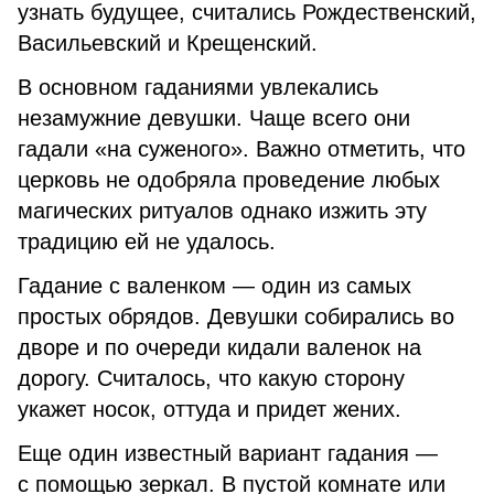
узнать будущее, считались Рождественский,
Васильевский и Крещенский.
В основном гаданиями увлекались
незамужние девушки. Чаще всего они
гадали «на суженого». Важно отметить, что
церковь не одобряла проведение любых
магических ритуалов однако изжить эту
традицию ей не удалось.
Гадание с валенком — один из самых
простых обрядов. Девушки собирались во
дворе и по очереди кидали валенок на
дорогу. Считалось, что какую сторону
укажет носок, оттуда и придет жених.
Еще один известный вариант гадания —
с помощью зеркал. В пустой комнате или