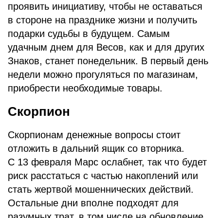
проявить инициативу, чтобы не оставаться
в стороне на празднике жизни и получить
подарки судьбы в будущем. Самым
удачным днем для Весов, как и для других
Знаков, станет понедельник. В первый день
недели можно прогуляться по магазинам,
приобрести необходимые товары.
Скорпион
Скорпионам денежные вопросы стоит
отложить в дальний ящик со вторника.
С 13 февраля Марс ослабнет, так что будет
риск расстаться с частью накоплений или
стать жертвой мошеннических действий.
Остальные дни вполне подходят для
разумных трат, в том числе на обновление