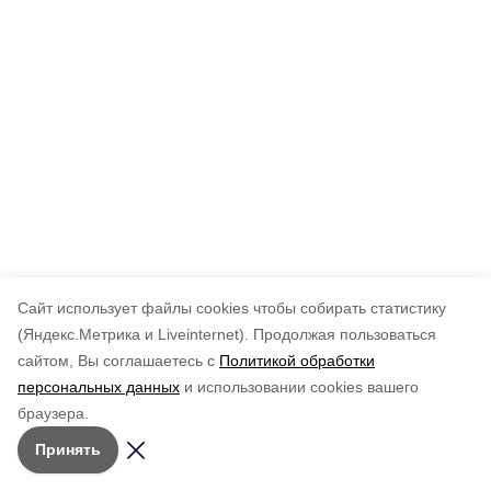
Cайт использует файлы cookies чтобы собирать статистику
(Яндекс.Метрика и Liveinternet).
Продолжая пользоваться
сайтом, Вы соглашаетесь с
Политикой обработки
персональных данных
и использовании cookies вашего
браузера.
Принять