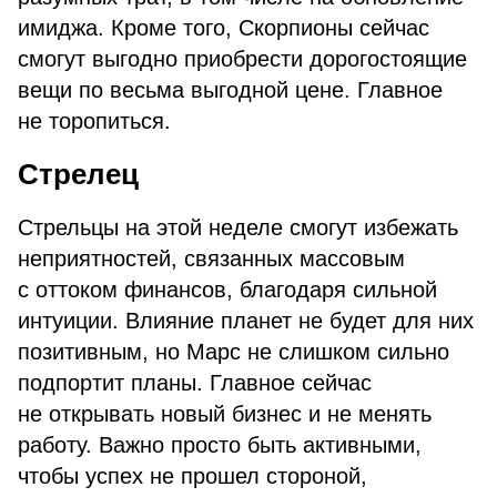
имиджа. Кроме того, Скорпионы сейчас
смогут выгодно приобрести дорогостоящие
вещи по весьма выгодной цене. Главное
не торопиться.
Стрелец
Стрельцы на этой неделе смогут избежать
неприятностей, связанных массовым
с оттоком финансов, благодаря сильной
интуиции. Влияние планет не будет для них
позитивным, но Марс не слишком сильно
подпортит планы. Главное сейчас
не открывать новый бизнес и не менять
работу. Важно просто быть активными,
чтобы успех не прошел стороной,