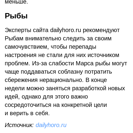
меньше.
Рыбы
Эксперты сайта dailyhoro.ru рекомендуют
Рыбам внимательно следить за своим
самочувствием, чтобы перепады
настроения не стали для них источником
проблем. Из-за слабости Марса рыбы могут
чаще поддаваться соблазну потратить
сбережения нерационально. В конце
недели можно заняться разработкой новых
идей, однако для этого важно
сосредоточиться на конкретной цели
и верить в себя.
Источник:
dailyhoro.ru