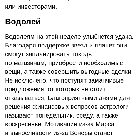
или инвесторами.
Водолей
Водолеям на этой неделе улыбнется удача.
Благодаря поддержке звезд и планет они
смогут запланировать походы
по магазинам, приобрести необходимые
вещи, а также совершить выгодные сделки.
Не исключено, что поступят заманчивые
предложения, от которых не стоит
отказываться. Благоприятными днями для
решения финансовых вопросов астрологи
называют понедельник, среду, а также
воскресенье. Мотивации из-за Марса
и выносливости из-за Венеры станет