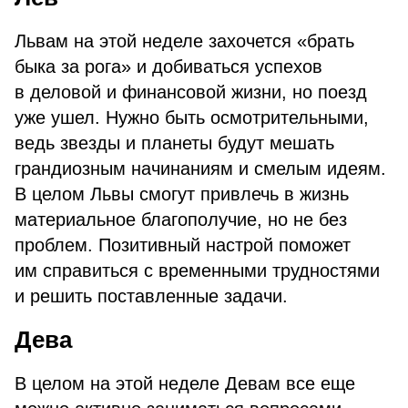
Львам на этой неделе захочется «брать
быка за рога» и добиваться успехов
в деловой и финансовой жизни, но поезд
уже ушел. Нужно быть осмотрительными,
ведь звезды и планеты будут мешать
грандиозным начинаниям и смелым идеям.
В целом Львы смогут привлечь в жизнь
материальное благополучие, но не без
проблем. Позитивный настрой поможет
им справиться с временными трудностями
и решить поставленные задачи.
Дева
В целом на этой неделе Девам все еще