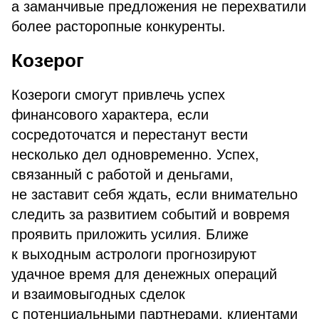
а заманчивые предложения не перехватили
более расторопные конкуренты.
Козерог
Козероги смогут привлечь успех
финансового характера, если
сосредоточатся и перестанут вести
несколько дел одновременно. Успех,
связанный с работой и деньгами,
не заставит себя ждать, если внимательно
следить за развитием событий и вовремя
проявить приложить усилия. Ближе
к выходным астрологи прогнозируют
удачное время для денежных операций
и взаимовыгодных сделок
с потенциальными партнерами, клиентами