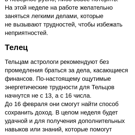
На этой неделе на работе желательно
заняться легкими делами, которые
не вызывают трудностей, чтобы избежать
неприятностей.
Телец
Тельцам астрологи рекомендуют без
промедления браться за дела, касающиеся
финансов. По-настоящему ощутимые
энергетические трудности для Тельцов
начнутся не с 13, а с 16 числа.
До 16 февраля они смогут найти способ
сохранить доход. В целом неделя будет
удачной и для получения дополнительных
навыков или знаний, которые помогут