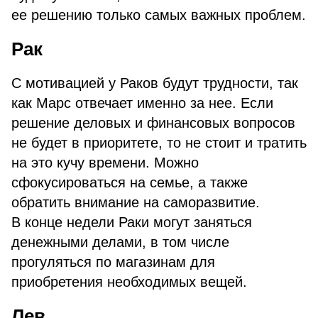
ее решению только самых важных проблем.
Рак
С мотивацией у Раков будут трудности, так
как Марс отвечает именно за нее. Если
решение деловых и финансовых вопросов
не будет в приоритете, то не стоит и тратить
на это кучу времени. Можно
сфокусироваться на семье, а также
обратить внимание на саморазвитие.
В конце недели Раки могут заняться
денежными делами, в том числе
прогуляться по магазинам для
приобретения необходимых вещей.
Лев