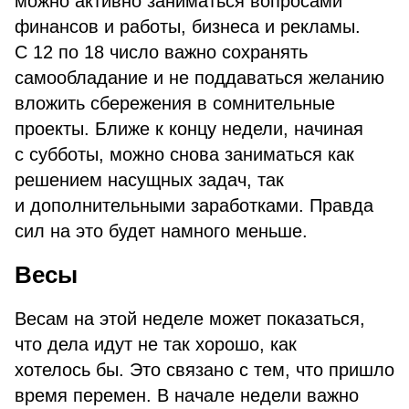
можно активно заниматься вопросами
финансов и работы, бизнеса и рекламы.
С 12 по 18 число важно сохранять
самообладание и не поддаваться желанию
вложить сбережения в сомнительные
проекты. Ближе к концу недели, начиная
с субботы, можно снова заниматься как
решением насущных задач, так
и дополнительными заработками. Правда
сил на это будет намного меньше.
Весы
Весам на этой неделе может показаться,
что дела идут не так хорошо, как
хотелось бы. Это связано с тем, что пришло
время перемен. В начале недели важно