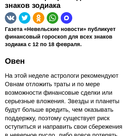
знаков зодиака
Газета «Невельские новости» публикует
финансовый гороскоп для всех знаков
зодиака с 12 по 18 февраля.
Овен
На этой неделе астрологи рекомендуют
Овнам отложить траты и по мере
возможности финансовые сделки или
серьезные вложения. Звезды и планеты
будут больше вредить, чем оказывать
поддержку, поэтому существует риск
оступиться и направить свои сбережения
в неверное русло, либо вовсе потерять.