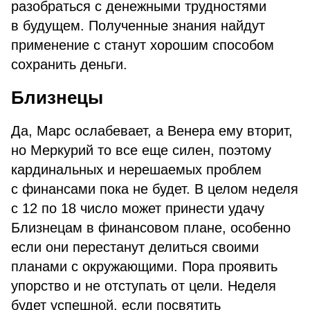
разобраться с денежными трудностями
в будущем. Полученные знания найдут
применение с станут хорошим способом
сохранить деньги.
Близнецы
Да, Марс ослабевает, а Венера ему вторит,
но Меркурий то все еще силен, поэтому
кардинальных и нерешаемых проблем
с финансами пока не будет. В целом неделя
с 12 по 18 число может принести удачу
Близнецам в финансовом плане, особенно
если они перестанут делиться своими
планами с окружающими. Пора проявить
упорство и не отступать от цели. Неделя
будет успешной, если посвятить