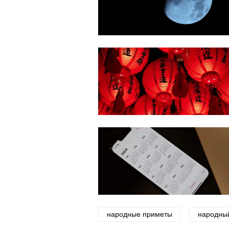
народные приметы
народны