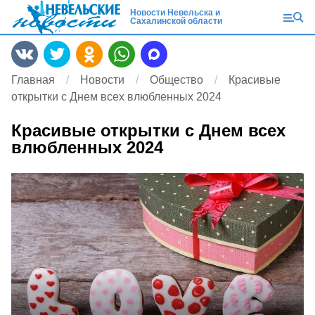
Новости Невельска и
Сахалинской области
Главная
Новости
Общество
Красивые
открытки с Днем всех влюбленных 2024
Красивые открытки с Днем всех
влюбленных 2024