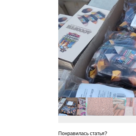
Понравилась статья?