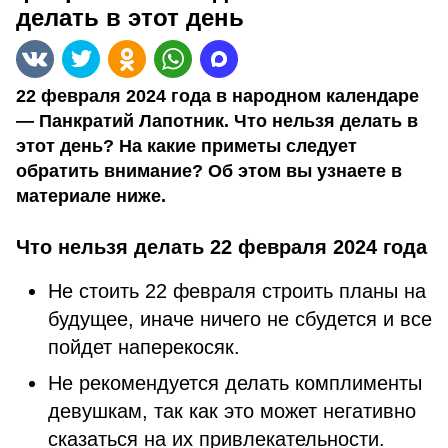
делать в этот день
22 февраля 2024 года в народном календаре
— Панкратий Лапотник. Что нельзя делать в
этот день? На какие приметы следует
обратить внимание? Об этом вы узнаете в
материале ниже.
Что нельзя делать 22 февраля 2024 года
Не стоить 22 февраля строить планы на
будущее, иначе ничего не сбудется и все
пойдет наперекосяк.
Не рекомендуется делать комплименты
девушкам, так как это может негативно
сказаться на их привлекательности.