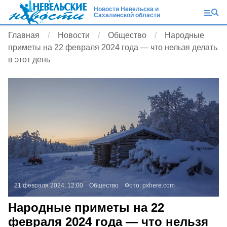
Новости Невельска и
Сахалинской области
Главная
Новости
Общество
Народные
приметы на 22 февраля 2024 года — что нельзя делать
в этот день
21 февраля 2024, 12:00
Общество
Фото:
pxhere.com
Народные приметы на 22
февраля 2024 года — что нельзя