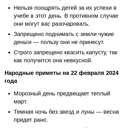
Нельзя поощрять детей за их успехи в
учебе в этот день. В противном случае
они могут вас разочаровать.
Запрещено поднимать с земли чужие
деньги — пользу они не принесут.
Строго запрещено квасить капусту, так
как получится она невкусной.
Народные приметы на 22 февраля 2024
года
Морозный день предвещает теплый
март.
Темная ночь без звезд и луны — весна
придет рано.