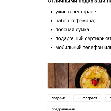
Отличными подарками на
ужин в ресторане;
набор кофемана;
поясная сумка;
подарочный сертификат
мобильный телефон ил
подарки
23 февраля
поздравления