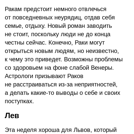
Ракам предстоит немного отвлечься
от повседневных неурядиц, отдав себя
семье, отдыху. Новый роман заводить
не стоит, поскольку люди не до конца
честны сейчас. Конечно, Раки могут
открыться новым людям, но неизвестно,
к чему это приведет. Возможны проблемы
со здоровьем на фоне слабой Венеры.
Астрологи призывают Раков
не расстраиваться из-за неприятностей,
а делать какие-то выводы о себе и своих
поступках.
Лев
Эта неделя хороша для Львов, который