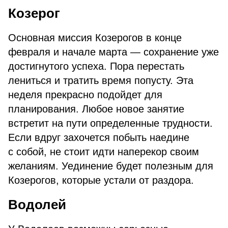
Козерог
Основная миссия Козерогов в конце
февраля и начале марта — сохранение уже
достигнутого успеха. Пора перестать
лениться и тратить время попусту. Эта
неделя прекрасно подойдет для
планирования. Любое новое занятие
встретит на пути определенные трудности.
Если вдруг захочется побыть наедине
с собой, не стоит идти наперекор своим
желаниям. Уединение будет полезным для
Козерогов, которые устали от раздора.
Водолей