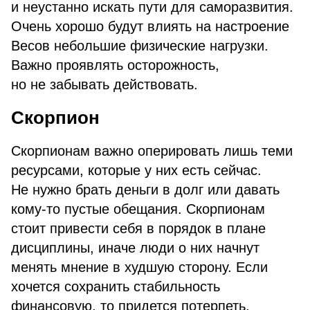
и неустанно искать пути для саморазвития.
Очень хорошо будут влиять на настроение
Весов небольшие физические нагрузки.
Важно проявлять осторожность,
но не забывать действовать.
Скорпион
Скорпионам важно оперировать лишь теми
ресурсами, которые у них есть сейчас.
Не нужно брать деньги в долг или давать
кому-то пустые обещания. Скорпионам
стоит привести себя в порядок в плане
дисциплины, иначе люди о них начнут
менять мнение в худшую сторону. Если
хочется сохранить стабильность
финансовую, то придется потерпеть,