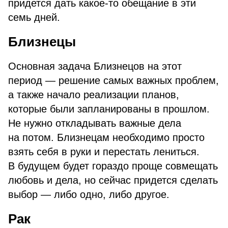
придется дать какое-то обещание в эти
семь дней.
Близнецы
Основная задача Близнецов на этот
период — решение самых важных проблем,
а также начало реализации планов,
которые были запланированы в прошлом.
Не нужно откладывать важные дела
на потом. Близнецам необходимо просто
взять себя в руки и перестать лениться.
В будущем будет гораздо проще совмещать
любовь и дела, но сейчас придется сделать
выбор — либо одно, либо другое.
Рак