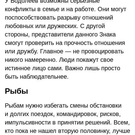
У Водолеев возможны серьезные
конфликты в семье и на работе. Они могут
поспособствовать разрыву отношений
любовных или дружеских. С другой
стороны, представители данного Знака
смогут проверить на прочность отношения
или дружбу. Главное — не провоцировать
никого намеренно. Люди покажут свое
истинное лицо сами. Важно лишь просто
быть наблюдательнее.
Рыбы
Рыбам нужно избегать смены обстановки
и долгих поездок, командировок, рисков,
импульсивности в принятии решений. Всем,
кто пока не нашел вторую половинку, лучше