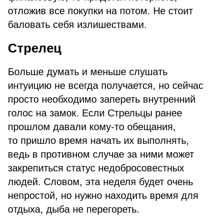
отложив все покупки на потом. Не стоит
баловать себя излишествами.
Стрелец
Больше думать и меньше слушать
интуицию не всегда получается, но сейчас
просто необходимо запереть внутренний
голос на замок. Если Стрельцы ранее
прошлом давали кому-то обещания,
то пришло время начать их выполнять,
ведь в противном случае за ними может
закрепиться статус недобросовестных
людей. Словом, эта неделя будет очень
непростой, но нужно находить время для
отдыха, дыба не перегореть.