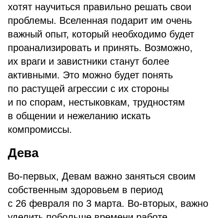
хотят научиться правильно решать свои
проблемы. Вселенная подарит им очень
важный опыт, который необходимо будет
проанализировать и принять. Возможно,
их враги и завистники станут более
активными. Это можно будет понять
по растущей агрессии с их стороны
и по спорам, нестыковкам, трудностям
в общении и нежеланию искать
компромиссы.
Дева
Во-первых, Девам важно заняться своим
собственным здоровьем в период
с 26 февраля по 3 марта. Во-вторых, важно
уделить побольше времени работе.