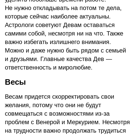
Не нужно откладывать на потом те дела,
которые сейчас наиболее актуальны.
Астрологи советуют Девам оставаться
самими собой, несмотря ни на что. Также
важно избегать излишнего внимания.
Можно и даже нужно быть рядом с семьей
и друзьями. Главные качества Дев —
ответственность и миролюбие.
Весы
Весам придется скорректировать свои
желания, потому что они не будут
совмещаться с возможностями из-за
проблем с Венерой и Меркурием. Несмотря
на трудности важно продолжать трудиться