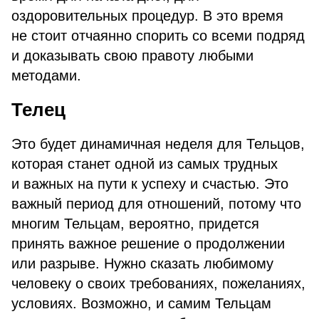
оздоровительных процедур. В это время
не стоит отчаянно спорить со всеми подряд
и доказывать свою правоту любыми
методами.
Телец
Это будет динамичная неделя для Тельцов,
которая станет одной из самых трудных
и важных на пути к успеху и счастью. Это
важный период для отношений, потому что
многим Тельцам, вероятно, придется
принять важное решение о продолжении
или разрыве. Нужно сказать любимому
человеку о своих требованиях, пожеланиях,
условиях. Возможно, и самим Тельцам