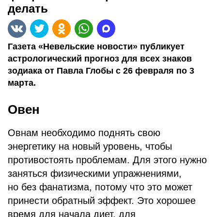
делать
Газета «Невельские новости» публикует
астрологический прогноз для всех знаков
зодиака от Павла Глобы с 26 февраля по 3
марта.
Овен
Овнам необходимо поднять свою
энергетику на новый уровень, чтобы
противостоять проблемам. Для этого нужно
заняться физическими упражнениями,
но без фанатизма, потому что это может
принести обратный эффект. Это хорошее
время для начала диет, для