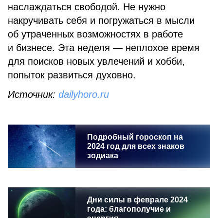
наслаждаться свободой. Не нужно
накручивать себя и погружаться в мысли
об утраченных возможностях в работе
и бизнесе. Эта неделя — неплохое время
для поисков новых увлечений и хобби,
попыток развиться духовно.
Источник:
dailyhoro.ru
Подробный гороскоп на
2024 год для всех знаков
зодиака
Дни силы в феврале 2024
года: благополучие и