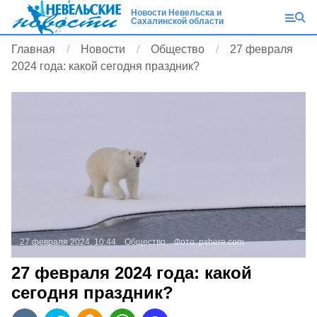
Новости Невельска и
Сахалинской области
Главная
Новости
Общество
27 февраля
2024 года: какой сегодня праздник?
27 февраля 2024, 10:44
Общество
Фото:
pxhere.com
27 февраля 2024 года: какой
сегодня праздник?