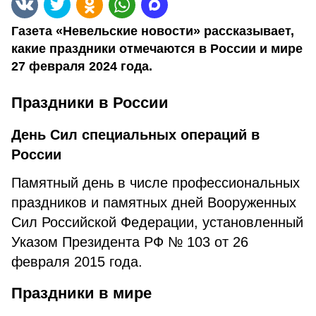
Газета «Невельские новости» рассказывает,
какие праздники отмечаются в России и мире
27 февраля 2024 года.
Праздники в России
День Сил специальных операций в
России
Памятный день в числе профессиональных
праздников и памятных дней Вооруженных
Сил Российской Федерации, установленный
Указом Президента РФ № 103 от 26
февраля 2015 года.
Праздники в мире