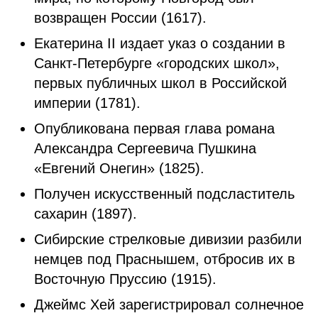
возвращен России (1617).
Екатерина II издает указ о создании в
Санкт-Петербурге «городских школ»,
первых публичных школ в Российской
империи (1781).
Опубликована первая глава романа
Александра Сергеевича Пушкина
«Евгений Онегин» (1825).
Получен искусственный подсластитель
сахарин (1897).
Сибирские стрелковые дивизии разбили
немцев под Праснышем, отбросив их в
Восточную Пруссию (1915).
Джеймс Хей зарегистрировал солнечное