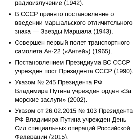
радиоизлучение (1942).
В СССР принято постановление о
введении маршальского отличительного
знака — Звезды Маршала (1943).
Совершен первый полет транспортного
самолета Ан-22 («Антей») (1965).
Постановлением Президиума ВС СССР
учрежден пост Президента СССР (1990).
Указом № 245 Президента РФ
Владимира Путина учреждён орден «За
морские заслуги» (2002).
Указом от 26.02.2015 № 103 Президента
РФ Владимира Путина учрежден День
Сил специальных операций Российской
Федерации (2015).