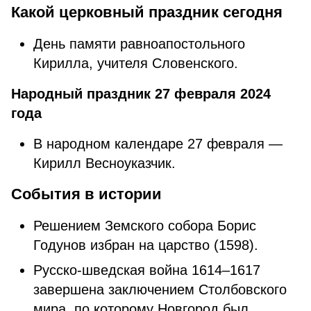
Какой церковный праздник сегодня
День памяти равноапостольного
Кирилла, учителя Словенского.
Народный праздник 27 февраля 2024
года
В народном календаре 27 февраля —
Кирилл Весноуказчик.
События в истории
Решением Земского собора Борис
Годунов избран на царство (1598).
Русско-шведская война 1614–1617
завершена заключением Столбовского
мира, по которому Новгород был