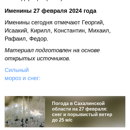
Именины 27 февраля 2024 года
Именины сегодня отмечают Георгий,
Исаакий, Кирилл, Константин, Михаил,
Рафаил, Федор.
Материал подготовлен на основе
открытых источников.
Сильный
мороз и снег:
Погода в Сахалинской
области на 27 февраля:
снег и порывистый ветер
до 25 м/с