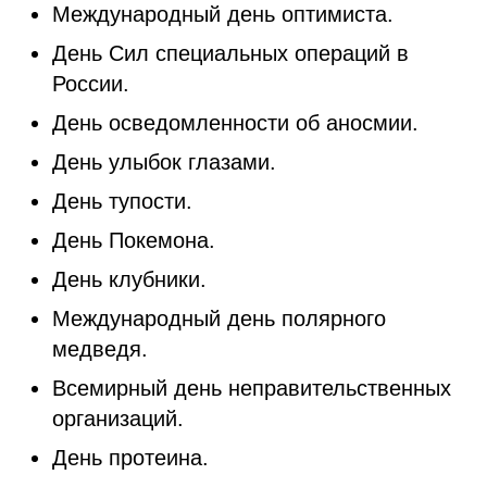
Международный день оптимиста.
День Сил специальных операций в
России.
День осведомленности об аносмии.
День улыбок глазами.
День тупости.
День Покемона.
День клубники.
Международный день полярного
медведя.
Всемирный день неправительственных
организаций.
День протеина.