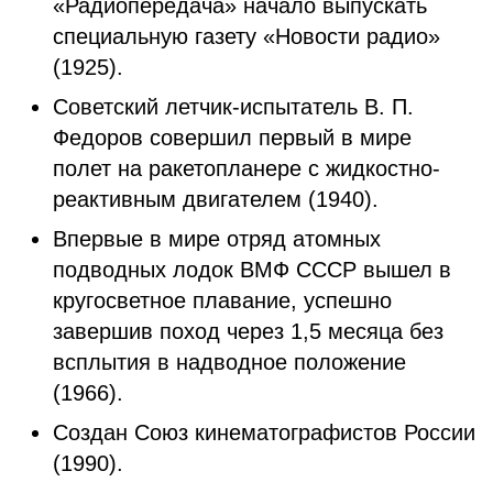
«Радиопередача» начало выпускать
специальную газету «Новости радио»
(1925).
Советский летчик-испытатель В. П.
Федоров совершил первый в мире
полет на ракетопланере с жидкостно-
реактивным двигателем (1940).
Впервые в мире отряд атомных
подводных лодок ВМФ СССР вышел в
кругосветное плавание, успешно
завершив поход через 1,5 месяца без
всплытия в надводное положение
(1966).
Создан Союз кинематографистов России
(1990).