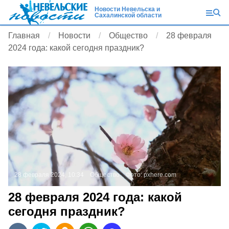
Новости Невельска и
Сахалинской области
Главная
Новости
Общество
28 февраля
2024 года: какой сегодня праздник?
28 февраля 2024, 10:34
Общество
Фото:
pxhere.com
28 февраля 2024 года: какой
сегодня праздник?