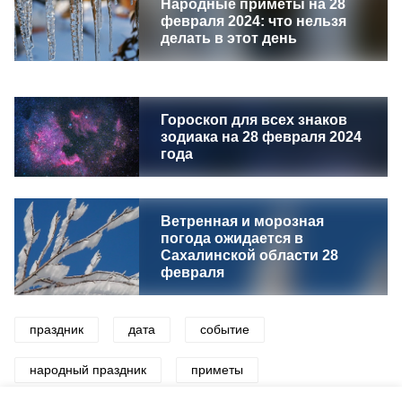
Народные приметы на 28
февраля 2024: что нельзя
делать в этот день
Гороскоп для всех знаков
зодиака на 28 февраля 2024
года
Ветренная и морозная
погода ожидается в
Сахалинской области 28
февраля
праздник
дата
событие
народный праздник
приметы