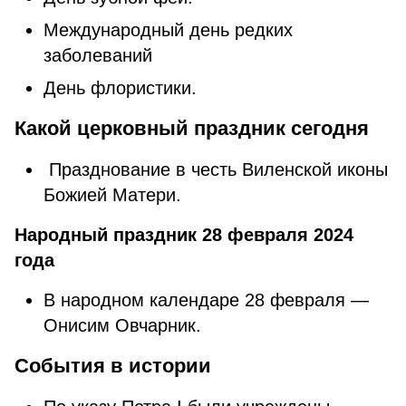
Международный день редких
заболеваний
День флористики.
Какой церковный праздник сегодня
Празднование в честь Виленской иконы
Божией Матери.
Народный праздник 28 февраля 2024
года
В народном календаре 28 февраля —
Онисим Овчарник.
События в истории