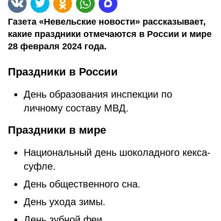
Газета «Невельские новости» рассказывает,
какие праздники отмечаются в России и мире
28 февраля 2024 года.
Праздники в России
День образования инспекции по
личному составу МВД.
Праздники в мире
Национальный день шоколадного кекса-
суфле.
День общественного сна.
День ухода зимы.
День зубной феи.