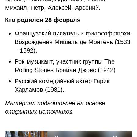
Михаил, Петр, Алексей, Арсений.
Кто родился 28 февраля
Французский писатель и философ эпохи
Возрождения Мишель де Монтень (1533
– 1592).
Рок-музыкант, участник группы The
Rolling Stones Брайан Джонс (1942).
Русский комедийный актер Гарик
Харламов (1981).
Материал подготовлен на основе
открытых источников.