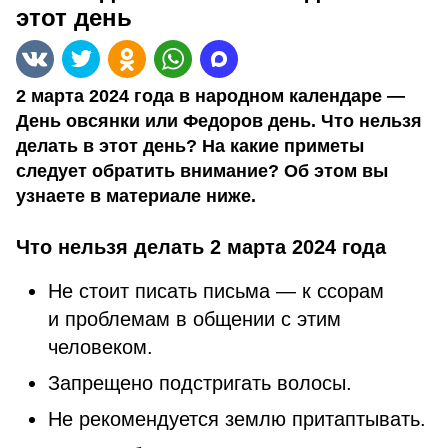
этот день
2 марта 2024 года в народном календаре —
День овсянки или Федоров день. Что нельзя
делать в этот день? На какие приметы
следует обратить внимание? Об этом вы
узнаете в материале ниже.
Что нельзя делать 2 марта 2024 года
Не стоит писать письма — к ссорам
и проблемам в общении с этим
человеком.
Запрещено подстригать волосы.
Не рекомендуется землю притаптывать.