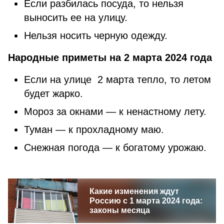
Если разбилась посуда, то нельзя
выносить ее на улицу.
Нельзя носить черную одежду.
Народные приметы на 2 марта 2024 года
Если на улице 2 марта тепло, то летом
будет жарко.
Мороз за окнами — к ненастному лету.
Туман — к прохладному маю.
Снежная погода — к богатому урожаю.
Какие изменения ждут
Россию с 1 марта 2024 года:
законы месяца