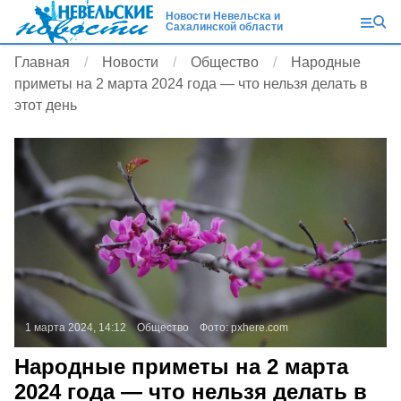
Новости Невельска и
Сахалинской области
Главная
Новости
Общество
Народные
приметы на 2 марта 2024 года — что нельзя делать в
этот день
1 марта 2024, 14:12
Общество
Фото:
pxhere.com
Народные приметы на 2 марта
2024 года — что нельзя делать в